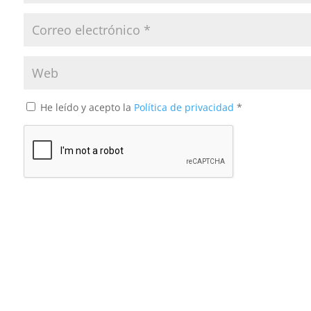
He leído y acepto la
Política de privacidad
*