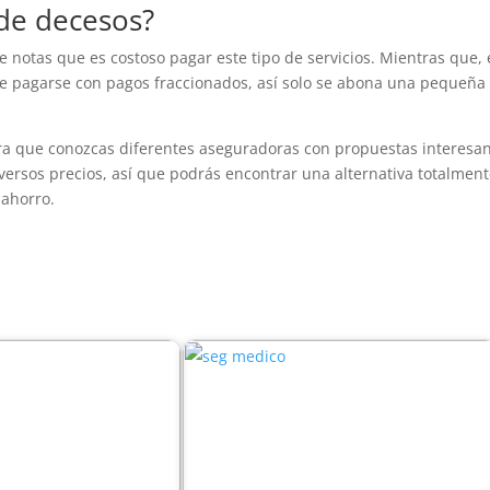
de decesos?
notas que es costoso pagar este tipo de servicios. Mientras que, 
e pagarse con pagos fraccionados, así solo se abona una pequeña
a que conozcas diferentes aseguradoras con propuestas interesan
versos precios, así que podrás encontrar una alternativa totalment
 ahorro.