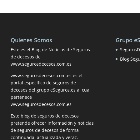
Quienes Somos
Grupo e
Este es el Blog de Noticias de Seguros
SegurosD
de decesos de
Blog Seg
www.segurosdecesos.com.es
www.segurosdecesos.com.es es el
portal específico de seguros de
decesos del grupo eSeguros.es al cual
pertenece
www.segurosdecesos.com.es
Este blog de seguros de decesos
pretende ofrecer información y noticias
de seguros de decesos de forma
continuada, actualizada y veraz.