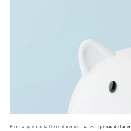
En esta oportunidad te contaremos cuál es el
precio de funer