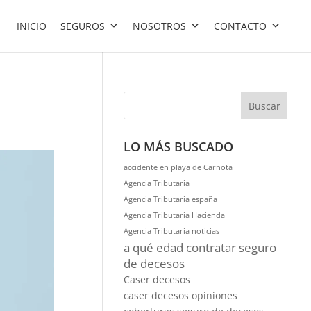
INICIO
SEGUROS
NOSOTROS
CONTACTO
Buscar
LO MÁS BUSCADO
accidente en playa de Carnota
Agencia Tributaria
Agencia Tributaria españa
Agencia Tributaria Hacienda
Agencia Tributaria noticias
a qué edad contratar seguro
de decesos
Caser decesos
caser decesos opiniones