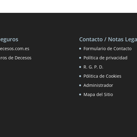
Seguros
Contacto / Notas Lega
ecesos.com.es
Formulario de Contacto
uros de Decesos
Política de privacidad
R. G. P. D.
Pólitica de Cookies
Administrador
Mapa del Sitio