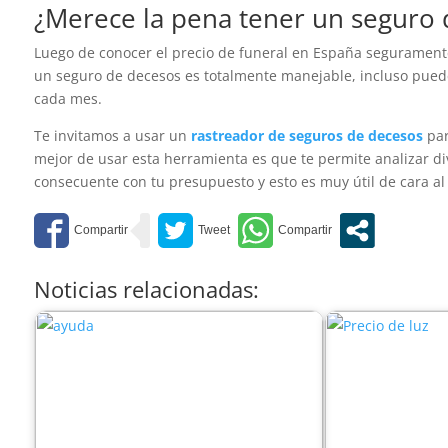
¿Merece la pena tener un seguro 
Luego de conocer el precio de funeral en España seguramente 
un seguro de decesos es totalmente manejable, incluso pued
cada mes.
Te invitamos a usar un
rastreador de seguros de decesos
par
mejor de usar esta herramienta es que te permite analizar di
consecuente con tu presupuesto y esto es muy útil de cara al
Noticias relacionadas: