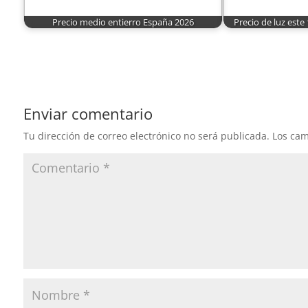
Precio medio entierro España 2026
Precio de luz este
Enviar comentario
Tu dirección de correo electrónico no será publicada.
Los cam