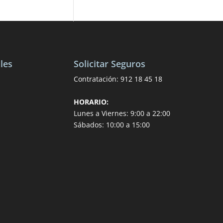
les
Solicitar Seguros
Contratación:
912 18 45 18
HORARIO:
Lunes a Viernes: 9:00 a 22:00
Sábados: 10:00 a 15:00