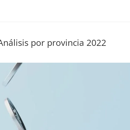
Análisis por provincia 2022