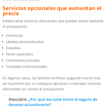
Servicios opcionales que aumentan el
precio
Existen otros servicios adicionales que pueden elevar bastante
el presupuesto:
Cremación
Lápidas personalizadas
Esquelas
Flores especiales
Ceremonias privadas
Traslados internacionales
En algunos casos, las familias terminan pagando mucho más
de lo previsto por no comparar opciones o contratar servicios
adicionales sin revisar el presupuesto.
Descubre:
¿Por qué me sube tanto el seguro de
decesos actualmente?