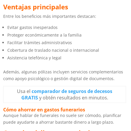
Ventajas principales
Entre los beneficios más importantes destacan:
Evitar gastos inesperados
Proteger económicamente a la familia
Facilitar trámites administrativos
Cobertura de traslado nacional o internacional
Asistencia telefónica y legal
Además, algunas pólizas incluyen servicios complementarios
como apoyo psicológico o gestión digital de documentos.
Usa el
comparador de seguros de decesos
GRATIS
y obtén resultados en minutos.
Cómo ahorrar en gastos funerarios
Aunque hablar de funerales no suele ser cómodo, planificar
puede ayudarte a ahorrar bastante dinero a largo plazo.