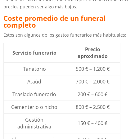
precios pueden ser algo más bajos.
Coste promedio de un funeral
completo
Estos son algunos de los gastos funerarios más habituales:
Precio
Servicio funerario
aproximado
Tanatorio
500 € – 1.200 €
Ataúd
700 € – 2.000 €
Traslado funerario
200 € – 600 €
Cementerio o nicho
800 € – 2.500 €
Gestión
150 € – 400 €
administrativa