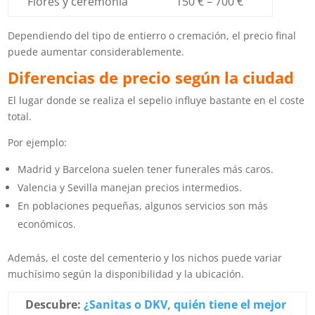
Flores y ceremonia
150 € – 700 €
Dependiendo del tipo de entierro o cremación, el precio final
puede aumentar considerablemente.
Diferencias de precio según la ciudad
El lugar donde se realiza el sepelio influye bastante en el coste
total.
Por ejemplo:
Madrid y Barcelona suelen tener funerales más caros.
Valencia y Sevilla manejan precios intermedios.
En poblaciones pequeñas, algunos servicios son más
económicos.
Además, el coste del cementerio y los nichos puede variar
muchísimo según la disponibilidad y la ubicación.
Descubre:
¿Sanitas o DKV, quién tiene el mejor