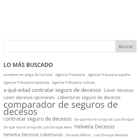
Buscar
LO MÁS BUSCADO
accidente en playa de Carnota
Agencia Tributaria
Agencia Tributaria españa
Agencia Tributaria Hacienda
Agencia Tributaria noticias
a qué edad contratar seguro de decesos
Caser decesos
caser decesos opiniones
coberturas seguro de decesos
comparador de seguros de
decesos
contratar seguro de decesos
De qué murió la hija de Luis Enrique
Helvetia Decesos
De qué murió la hija de Luis Enrique Xana
Helvetia Decesos coberturas
Huracán Milton
Luis Enrique Noticias