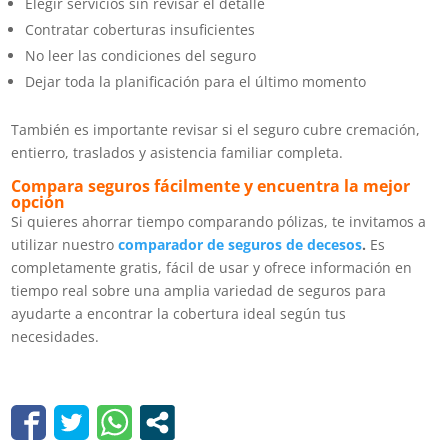
Elegir servicios sin revisar el detalle
Contratar coberturas insuficientes
No leer las condiciones del seguro
Dejar toda la planificación para el último momento
También es importante revisar si el seguro cubre cremación,
entierro, traslados y asistencia familiar completa.
Compara seguros fácilmente y encuentra la mejor
opción
Si quieres ahorrar tiempo comparando pólizas, te invitamos a
utilizar nuestro
comparador de seguros de decesos
.
Es
completamente gratis, fácil de usar y ofrece información en
tiempo real sobre una amplia variedad de seguros para
ayudarte a encontrar la cobertura ideal según tus
necesidades.