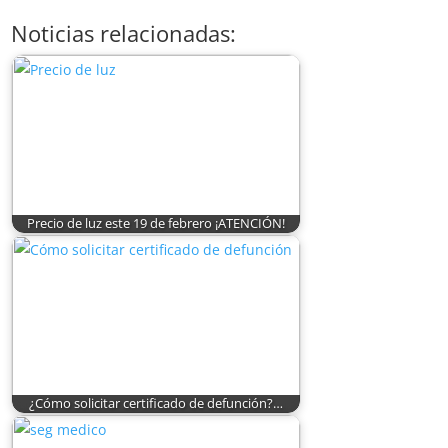
Noticias relacionadas:
Precio de luz este 19 de febrero ¡ATENCIÓN!
¿Cómo solicitar certificado de defunción?…