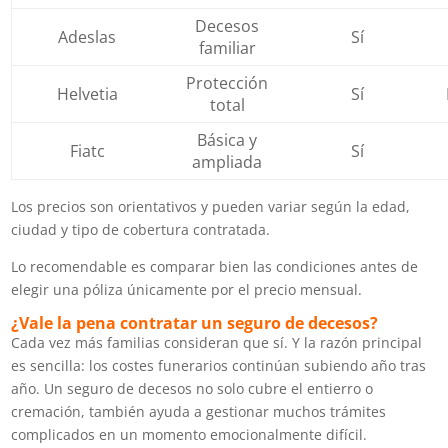
Decesos
Adeslas
Sí
familiar
Protección
Helvetia
Sí
total
Básica y
Fiatc
Sí
ampliada
Los precios son orientativos y pueden variar según la edad,
ciudad y tipo de cobertura contratada.
Lo recomendable es comparar bien las condiciones antes de
elegir una póliza únicamente por el precio mensual.
¿Vale la pena contratar un seguro de decesos?
Cada vez más familias consideran que sí. Y la razón principal
es sencilla: los costes funerarios continúan subiendo año tras
año.
Un seguro de decesos no solo cubre el entierro o
cremación, también ayuda a gestionar muchos trámites
complicados en un momento emocionalmente difícil.