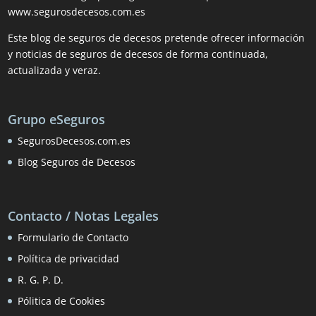
www.segurosdecesos.com.es
Este blog de seguros de decesos pretende ofrecer información
y noticias de seguros de decesos de forma continuada,
actualizada y veraz.
Grupo eSeguros
SegurosDecesos.com.es
Blog Seguros de Decesos
Contacto / Notas Legales
Formulario de Contacto
Política de privacidad
R. G. P. D.
Pólitica de Cookies