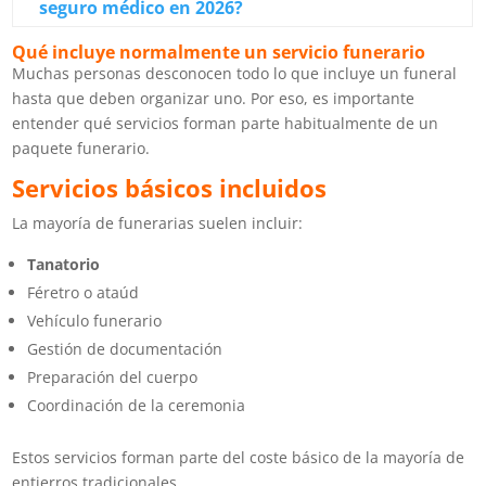
seguro médico en 2026?
Qué incluye normalmente un servicio funerario
Muchas personas desconocen todo lo que incluye un funeral
hasta que deben organizar uno. Por eso, es importante
entender qué servicios forman parte habitualmente de un
paquete funerario.
Servicios básicos incluidos
La mayoría de funerarias suelen incluir:
Tanatorio
Féretro o ataúd
Vehículo funerario
Gestión de documentación
Preparación del cuerpo
Coordinación de la ceremonia
Estos servicios forman parte del coste básico de la mayoría de
entierros tradicionales.