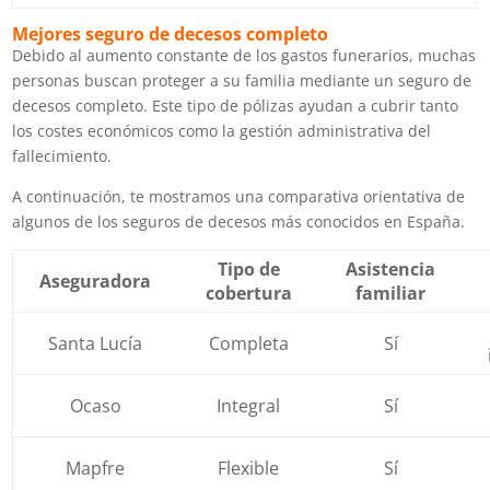
Mejores seguro de decesos completo
Debido al aumento constante de los gastos funerarios, muchas
personas buscan proteger a su familia mediante un seguro de
decesos completo. Este tipo de pólizas ayudan a cubrir tanto
los costes económicos como la gestión administrativa del
fallecimiento.
A continuación, te mostramos una comparativa orientativa de
algunos de los seguros de decesos más conocidos en España.
Tipo de
Asistencia
Aseguradora
cobertura
familiar
Santa Lucía
Completa
Sí
Ocaso
Integral
Sí
Mapfre
Flexible
Sí