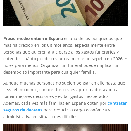
Precio medio entierro España
es una de las búsquedas que
más ha crecido en los últimos años, especialmente entre
personas que quieren anticiparse a los gastos funerarios y
entender cuánto puede costar realmente un sepelio en 2026. Y
no es para menos. Organizar un funeral puede implicar un
desembolso importante para cualquier familia.
Aunque muchas personas no suelen pensar en ello hasta que
llega el momento, conocer los costes aproximados ayuda a
tomar mejores decisiones y evitar gastos inesperados.
Además, cada vez más familias en España optan por
contratar
seguros de decesos
para reducir la carga económica y
administrativa en situaciones difíciles.