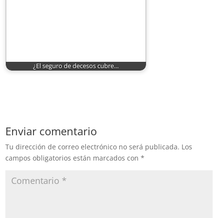
¿El seguro de decesos cubre…
Enviar comentario
Tu dirección de correo electrónico no será publicada.
Los
campos obligatorios están marcados con
*