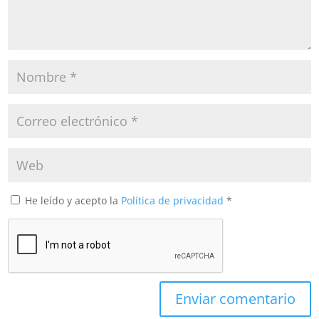
He leído y acepto la
Política de privacidad
*