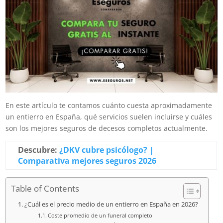
En este artículo te contamos cuánto cuesta aproximadamente
un entierro en España, qué servicios suelen incluirse y cuáles
son los mejores seguros de decesos completos actualmente.
Descubre:
¿DKV cubre psicólogo? |
Comparativa mejores seguros 2026
Table of Contents
¿Cuál es el precio medio de un entierro en España en 2026?
Coste promedio de un funeral completo