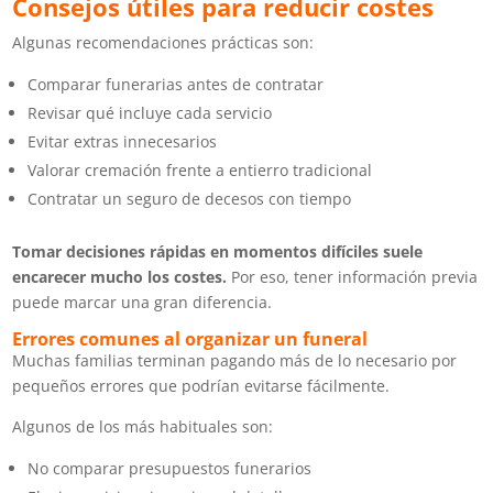
Consejos útiles para reducir costes
Algunas recomendaciones prácticas son:
Comparar funerarias antes de contratar
Revisar qué incluye cada servicio
Evitar extras innecesarios
Valorar cremación frente a entierro tradicional
Contratar un seguro de decesos con tiempo
Tomar decisiones rápidas en momentos difíciles suele
encarecer mucho los costes.
Por eso, tener información previa
puede marcar una gran diferencia.
Errores comunes al organizar un funeral
Muchas familias terminan pagando más de lo necesario por
pequeños errores que podrían evitarse fácilmente.
Algunos de los más habituales son:
No comparar presupuestos funerarios