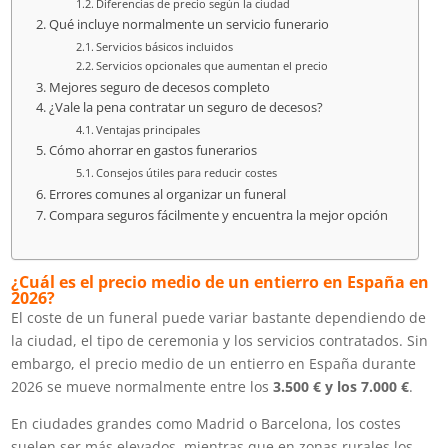
Diferencias de precio según la ciudad
Qué incluye normalmente un servicio funerario
Servicios básicos incluidos
Servicios opcionales que aumentan el precio
Mejores seguro de decesos completo
¿Vale la pena contratar un seguro de decesos?
Ventajas principales
Cómo ahorrar en gastos funerarios
Consejos útiles para reducir costes
Errores comunes al organizar un funeral
Compara seguros fácilmente y encuentra la mejor opción
¿Cuál es el precio medio de un entierro en España en
2026?
El coste de un funeral puede variar bastante dependiendo de
la ciudad, el tipo de ceremonia y los servicios contratados. Sin
embargo, el precio medio de un entierro en España durante
2026 se mueve normalmente entre los
3.500 € y los 7.000 €
.
En ciudades grandes como Madrid o Barcelona, los costes
suelen ser más elevados, mientras que en zonas rurales los