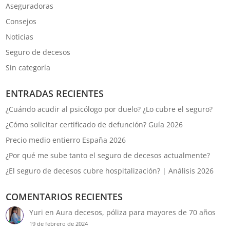
Aseguradoras
Consejos
Noticias
Seguro de decesos
Sin categoría
ENTRADAS RECIENTES
¿Cuándo acudir al psicólogo por duelo? ¿Lo cubre el seguro?
¿Cómo solicitar certificado de defunción? Guía 2026
Precio medio entierro España 2026
¿Por qué me sube tanto el seguro de decesos actualmente?
¿El seguro de decesos cubre hospitalización? | Análisis 2026
COMENTARIOS RECIENTES
Yuri
en
Aura decesos, póliza para mayores de 70 años
19 de febrero de 2024