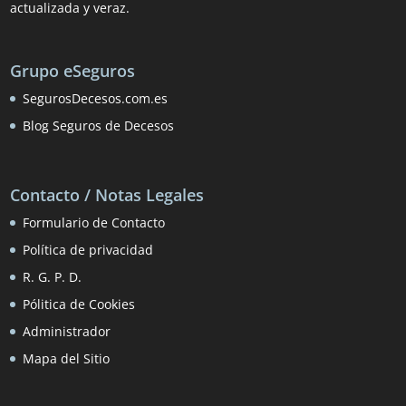
actualizada y veraz.
Grupo eSeguros
SegurosDecesos.com.es
Blog Seguros de Decesos
Contacto / Notas Legales
Formulario de Contacto
Política de privacidad
R. G. P. D.
Pólitica de Cookies
Administrador
Mapa del Sitio