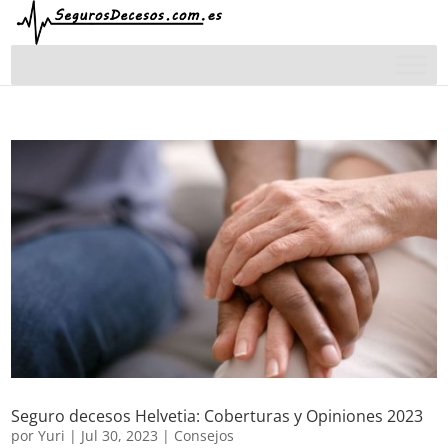
Seguro decesos Helvetia: Coberturas y Opiniones 2023
por
Yuri
|
Jul 30, 2023
|
Consejos