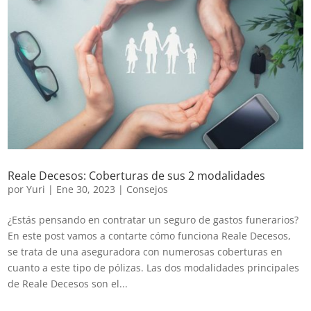
Reale Decesos: Coberturas de sus 2 modalidades
por
Yuri
|
Ene 30, 2023
|
Consejos
¿Estás pensando en contratar un seguro de gastos funerarios?
En este post vamos a contarte cómo funciona Reale Decesos,
se trata de una aseguradora con numerosas coberturas en
cuanto a este tipo de pólizas. Las dos modalidades principales
de Reale Decesos son el...