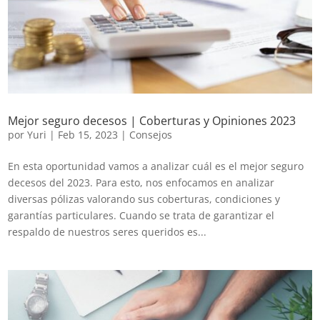
Mejor seguro decesos | Coberturas y Opiniones 2023
por
Yuri
|
Feb 15, 2023
|
Consejos
En esta oportunidad vamos a analizar cuál es el mejor seguro
decesos del 2023. Para esto, nos enfocamos en analizar
diversas pólizas valorando sus coberturas, condiciones y
garantías particulares. Cuando se trata de garantizar el
respaldo de nuestros seres queridos es...