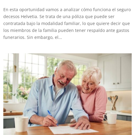
En esta oportunidad vamos a analizar cómo funciona el seguro
decesos Helvetia. Se trata de una póliza que puede ser
contratada bajo la modalidad familiar, lo que quiere decir que
los miembros de la familia pueden tener respaldo ante gastos
funerarios. Sin embargo, el...