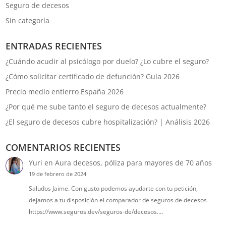
Seguro de decesos
Sin categoría
ENTRADAS RECIENTES
¿Cuándo acudir al psicólogo por duelo? ¿Lo cubre el seguro?
¿Cómo solicitar certificado de defunción? Guía 2026
Precio medio entierro España 2026
¿Por qué me sube tanto el seguro de decesos actualmente?
¿El seguro de decesos cubre hospitalización? | Análisis 2026
COMENTARIOS RECIENTES
Yuri
en
Aura decesos, póliza para mayores de 70 años
19 de febrero de 2024
Saludos Jaime. Con gusto podemos ayudarte con tu petición,
dejamos a tu disposición el comparador de seguros de decesos
https://www.seguros.dev/seguros-de/decesos.…