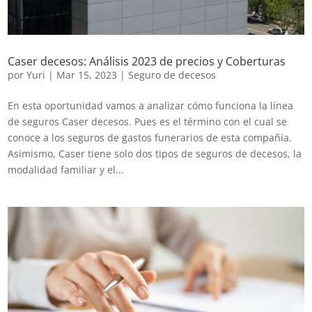
Caser decesos: Análisis 2023 de precios y Coberturas
por
Yuri
|
Mar 15, 2023
|
Seguro de decesos
En esta oportunidad vamos a analizar cómo funciona la línea
de seguros Caser decesos. Pues es el término con el cual se
conoce a los seguros de gastos funerarios de esta compañía.
Asimismo, Caser tiene solo dos tipos de seguros de decesos, la
modalidad familiar y el...