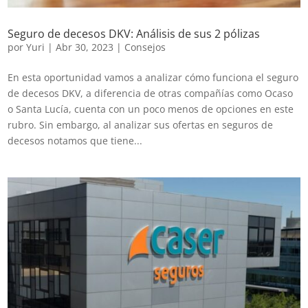
Seguro de decesos DKV: Análisis de sus 2 pólizas
por
Yuri
|
Abr 30, 2023
|
Consejos
En esta oportunidad vamos a analizar cómo funciona el seguro
de decesos DKV, a diferencia de otras compañías como Ocaso
o Santa Lucía, cuenta con un poco menos de opciones en este
rubro. Sin embargo, al analizar sus ofertas en seguros de
decesos notamos que tiene...