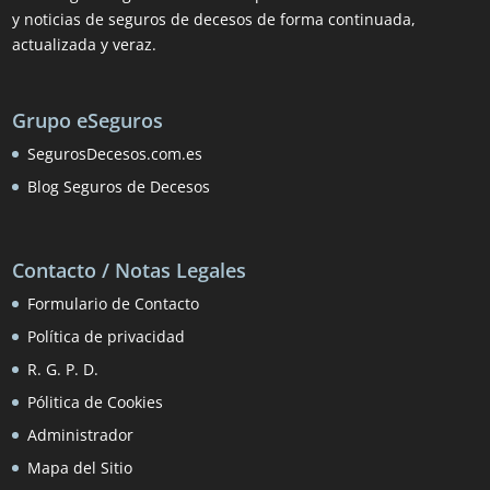
y noticias de seguros de decesos de forma continuada,
actualizada y veraz.
Grupo eSeguros
SegurosDecesos.com.es
Blog Seguros de Decesos
Contacto / Notas Legales
Formulario de Contacto
Política de privacidad
R. G. P. D.
Pólitica de Cookies
Administrador
Mapa del Sitio