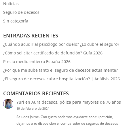
Noticias
Seguro de decesos
Sin categoría
ENTRADAS RECIENTES
¿Cuándo acudir al psicólogo por duelo? ¿Lo cubre el seguro?
¿Cómo solicitar certificado de defunción? Guía 2026
Precio medio entierro España 2026
¿Por qué me sube tanto el seguro de decesos actualmente?
¿El seguro de decesos cubre hospitalización? | Análisis 2026
COMENTARIOS RECIENTES
Yuri
en
Aura decesos, póliza para mayores de 70 años
19 de febrero de 2024
Saludos Jaime. Con gusto podemos ayudarte con tu petición,
dejamos a tu disposición el comparador de seguros de decesos