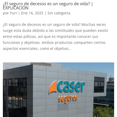
¿El seguro de decesos es un seguro de vida? |
EXPLICACIÓN
por
Yuri
|
Ene 16, 2025
|
Sin categoría
¿El seguro de decesos es un seguro de vida? Muchas veces
surge esta duda debido a las similitudes que pueden existir
entre estas pólizas, así que es importante conocer sus
funciones y objetivos. Ambos productos comparten ciertos
aspectos esenciales, como el objetivo...