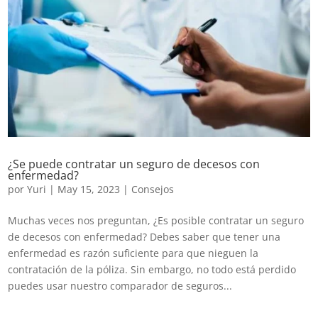
¿Se puede contratar un seguro de decesos con
enfermedad?
por
Yuri
|
May 15, 2023
|
Consejos
Muchas veces nos preguntan, ¿Es posible contratar un seguro
de decesos con enfermedad? Debes saber que tener una
enfermedad es razón suficiente para que nieguen la
contratación de la póliza. Sin embargo, no todo está perdido
puedes usar nuestro comparador de seguros...