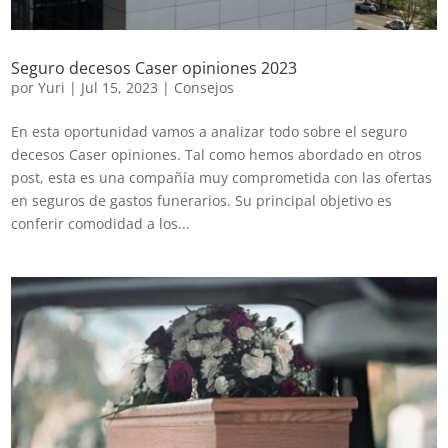
Seguro decesos Caser opiniones 2023
por
Yuri
|
Jul 15, 2023
|
Consejos
En esta oportunidad vamos a analizar todo sobre el seguro
decesos Caser opiniones. Tal como hemos abordado en otros
post, esta es una compañía muy comprometida con las ofertas
en seguros de gastos funerarios. Su principal objetivo es
conferir comodidad a los...