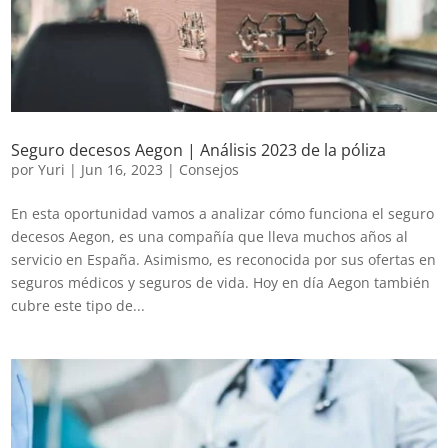
Seguro decesos Aegon | Análisis 2023 de la póliza
por
Yuri
|
Jun 16, 2023
|
Consejos
En esta oportunidad vamos a analizar cómo funciona el seguro
decesos Aegon, es una compañía que lleva muchos años al
servicio en España. Asimismo, es reconocida por sus ofertas en
seguros médicos y seguros de vida. Hoy en día Aegon también
cubre este tipo de...