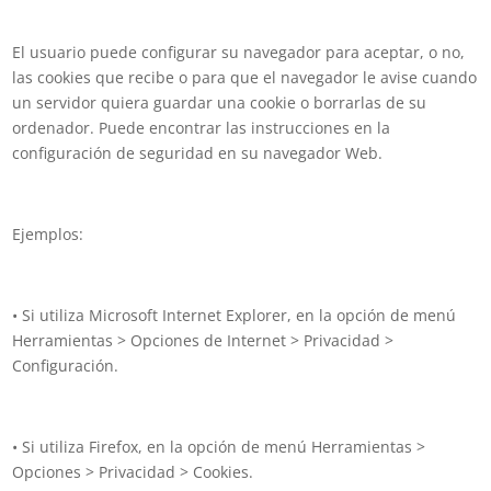
El usuario puede configurar su navegador para aceptar, o no,
las cookies que recibe o para que el navegador le avise cuando
un servidor quiera guardar una cookie o borrarlas de su
ordenador. Puede encontrar las instrucciones en la
configuración de seguridad en su navegador Web.
Ejemplos:
• Si utiliza Microsoft Internet Explorer, en la opción de menú
Herramientas > Opciones de Internet > Privacidad >
Configuración.
• Si utiliza Firefox, en la opción de menú Herramientas >
Opciones > Privacidad > Cookies.