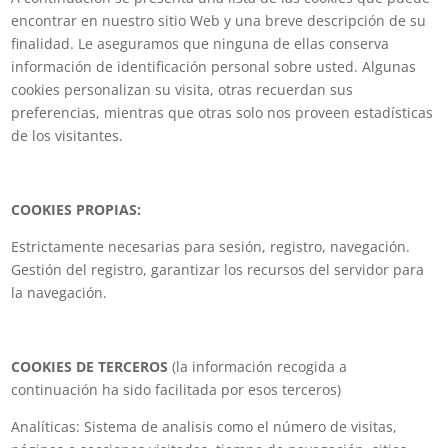
encontrar en nuestro sitio Web y una breve descripción de su
finalidad. Le aseguramos que ninguna de ellas conserva
información de identificación personal sobre usted. Algunas
cookies personalizan su visita, otras recuerdan sus
preferencias, mientras que otras solo nos proveen estadísticas
de los visitantes.
COOKIES PROPIAS:
Estrictamente necesarias para sesión, registro, navegación.
Gestión del registro, garantizar los recursos del servidor para
la navegación.
COOKIES DE TERCEROS
(la información recogida a
continuación ha sido facilitada por esos terceros)
Analíticas: Sistema de analisis como el número de visitas,