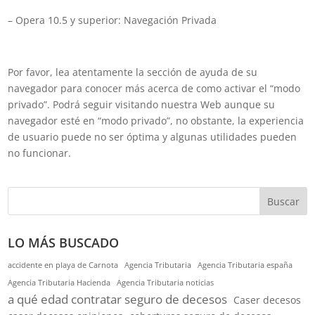
– Opera 10.5 y superior: Navegación Privada
Por favor, lea atentamente la sección de ayuda de su
navegador para conocer más acerca de como activar el “modo
privado”. Podrá seguir visitando nuestra Web aunque su
navegador esté en “modo privado”, no obstante, la experiencia
de usuario puede no ser óptima y algunas utilidades pueden
no funcionar.
Buscar
LO MÁS BUSCADO
accidente en playa de Carnota
Agencia Tributaria
Agencia Tributaria españa
Agencia Tributaria Hacienda
Agencia Tributaria noticias
a qué edad contratar seguro de decesos
Caser decesos