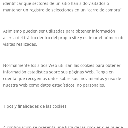
identificar qué sectores de un sitio han sido visitados o
mantener un registro de selecciones en un “carro de compra”.
Asimismo pueden ser utilizadas para obtener información
acerca del tráfico dentro del propio site y estimar el número de
visitas realizadas.
Normalmente los sitios Web utilizan las cookies para obtener
información estadística sobre sus páginas Web. Tenga en
cuenta que recogemos datos sobre sus movimientos y uso de
nuestra Web como datos estadísticos, no personales.
Tipos y finalidades de las cookies
A continuación se presenta una lista de las cookies que puede