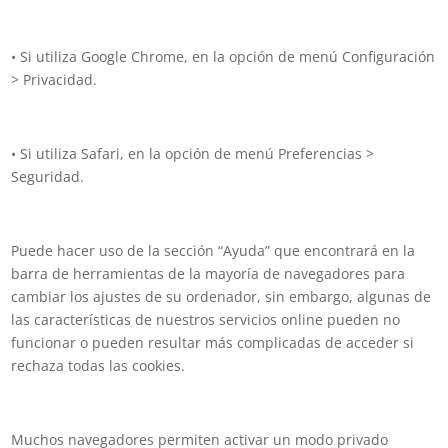
• Si utiliza Google Chrome, en la opción de menú Configuración
> Privacidad.
• Si utiliza Safari, en la opción de menú Preferencias >
Seguridad.
Puede hacer uso de la sección “Ayuda” que encontrará en la
barra de herramientas de la mayoría de navegadores para
cambiar los ajustes de su ordenador, sin embargo, algunas de
las características de nuestros servicios online pueden no
funcionar o pueden resultar más complicadas de acceder si
rechaza todas las cookies.
Muchos navegadores permiten activar un modo privado