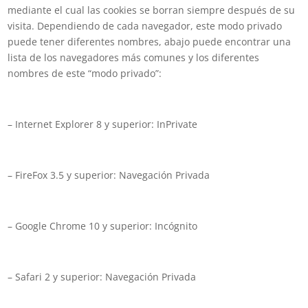
mediante el cual las cookies se borran siempre después de su
visita. Dependiendo de cada navegador, este modo privado
puede tener diferentes nombres, abajo puede encontrar una
lista de los navegadores más comunes y los diferentes
nombres de este “modo privado”:
– Internet Explorer 8 y superior: InPrivate
– FireFox 3.5 y superior: Navegación Privada
– Google Chrome 10 y superior: Incógnito
– Safari 2 y superior: Navegación Privada