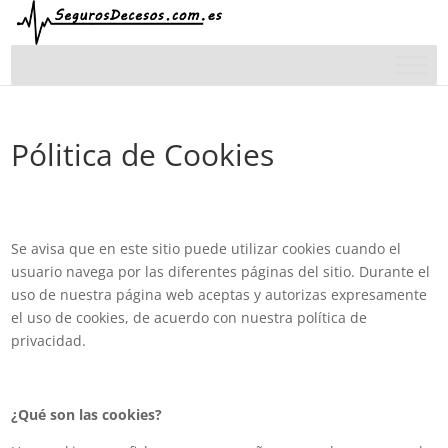
Pólitica de Cookies
Se avisa que en este sitio puede utilizar cookies cuando el
usuario navega por las diferentes páginas del sitio. Durante el
uso de nuestra página web aceptas y autorizas expresamente
el uso de cookies, de acuerdo con nuestra política de
privacidad.
¿Qué son las cookies?