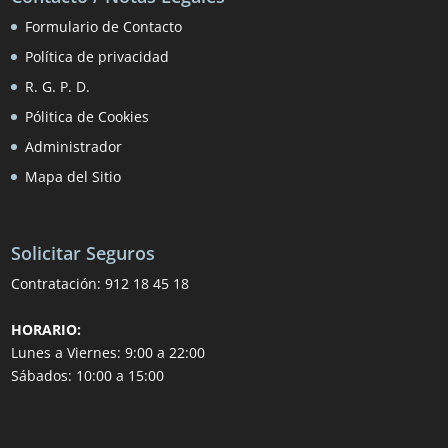
Formulario de Contacto
Política de privacidad
R. G. P. D.
Pólitica de Cookies
Administrador
Mapa del Sitio
Solicitar Seguros
Contratación:
912 18 45 18
HORARIO:
Lunes a Viernes: 9:00 a 22:00
Sábados: 10:00 a 15:00