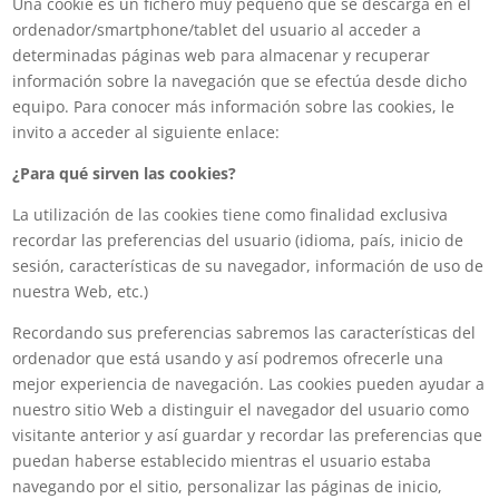
Una cookie es un fichero muy pequeño que se descarga en el
ordenador/smartphone/tablet del usuario al acceder a
determinadas páginas web para almacenar y recuperar
información sobre la navegación que se efectúa desde dicho
equipo. Para conocer más información sobre las cookies, le
invito a acceder al siguiente enlace:
¿Para qué sirven las cookies?
La utilización de las cookies tiene como finalidad exclusiva
recordar las preferencias del usuario (idioma, país, inicio de
sesión, características de su navegador, información de uso de
nuestra Web, etc.)
Recordando sus preferencias sabremos las características del
ordenador que está usando y así podremos ofrecerle una
mejor experiencia de navegación. Las cookies pueden ayudar a
nuestro sitio Web a distinguir el navegador del usuario como
visitante anterior y así guardar y recordar las preferencias que
puedan haberse establecido mientras el usuario estaba
navegando por el sitio, personalizar las páginas de inicio,