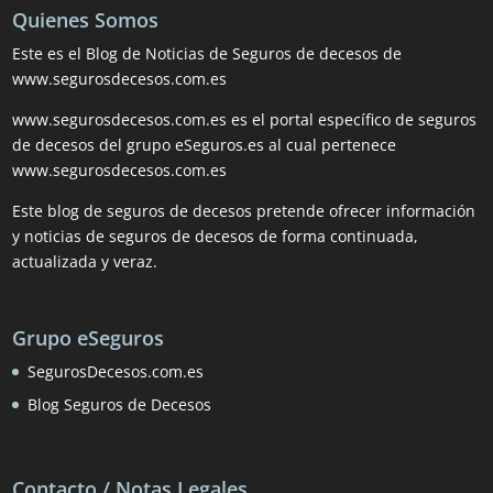
Quienes Somos
Este es el Blog de Noticias de Seguros de decesos de
www.segurosdecesos.com.es
www.segurosdecesos.com.es es el portal específico de seguros
de decesos del grupo eSeguros.es al cual pertenece
www.segurosdecesos.com.es
Este blog de seguros de decesos pretende ofrecer información
y noticias de seguros de decesos de forma continuada,
actualizada y veraz.
Grupo eSeguros
SegurosDecesos.com.es
Blog Seguros de Decesos
Contacto / Notas Legales