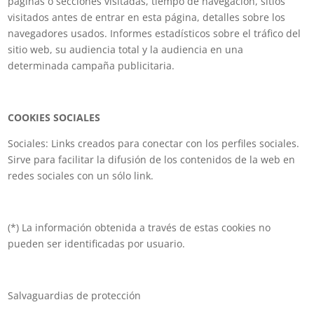
páginas o secciones visitadas, tiempo de navegación, sitios
visitados antes de entrar en esta página, detalles sobre los
navegadores usados. Informes estadísticos sobre el tráfico del
sitio web, su audiencia total y la audiencia en una
determinada campaña publicitaria.
COOKIES SOCIALES
Sociales: Links creados para conectar con los perfiles sociales.
Sirve para facilitar la difusión de los contenidos de la web en
redes sociales con un sólo link.
(*) La información obtenida a través de estas cookies no
pueden ser identificadas por usuario.
Salvaguardias de protección