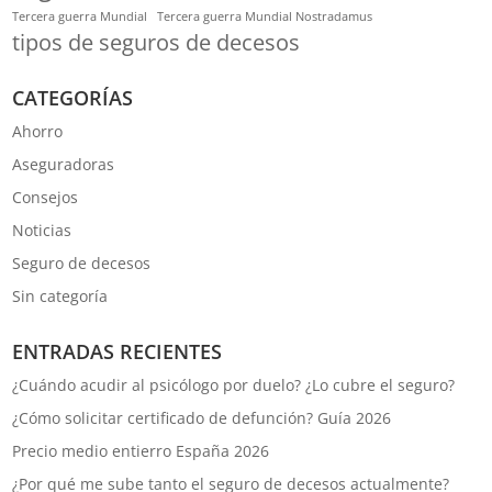
Tercera guerra Mundial
Tercera guerra Mundial Nostradamus
tipos de seguros de decesos
CATEGORÍAS
Ahorro
Aseguradoras
Consejos
Noticias
Seguro de decesos
Sin categoría
ENTRADAS RECIENTES
¿Cuándo acudir al psicólogo por duelo? ¿Lo cubre el seguro?
¿Cómo solicitar certificado de defunción? Guía 2026
Precio medio entierro España 2026
¿Por qué me sube tanto el seguro de decesos actualmente?