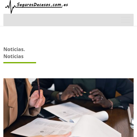
Noticias.
Noticias