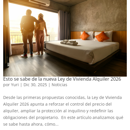
Esto se sabe de la nueva Ley de Vivienda Alquiler 2026
por
Yuri
|
Dic 30, 2025
|
Noticias
Desde las primeras propuestas conocidas, la Ley de Vivienda
Alquiler 2026 apunta a reforzar el control del precio del
alquiler, ampliar la protección al inquilino y redefinir las
obligaciones del propietario. En este artículo analizamos qué
se sabe hasta ahora, cómo...