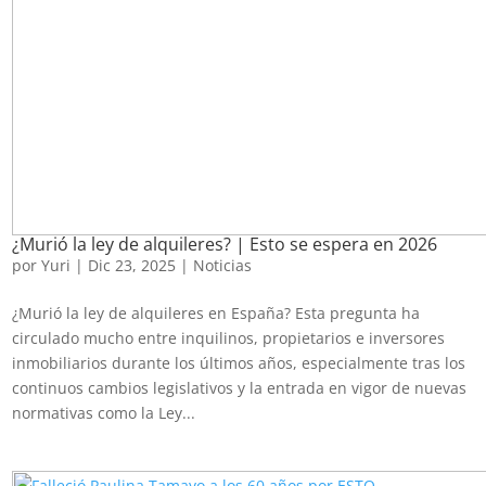
¿Murió la ley de alquileres? | Esto se espera en 2026
por
Yuri
|
Dic 23, 2025
|
Noticias
¿Murió la ley de alquileres en España? Esta pregunta ha
circulado mucho entre inquilinos, propietarios e inversores
inmobiliarios durante los últimos años, especialmente tras los
continuos cambios legislativos y la entrada en vigor de nuevas
normativas como la Ley...