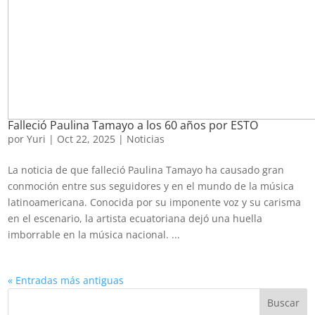
Falleció Paulina Tamayo a los 60 años por ESTO
por
Yuri
|
Oct 22, 2025
|
Noticias
La noticia de que falleció Paulina Tamayo ha causado gran
conmoción entre sus seguidores y en el mundo de la música
latinoamericana. Conocida por su imponente voz y su carisma
en el escenario, la artista ecuatoriana dejó una huella
imborrable en la música nacional. ...
« Entradas más antiguas
Buscar