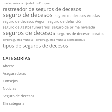
qué le pasó a la hija de Luis Enrique
rastreador de seguros de decesos
seguro de decesos
seguro de decesos Adeslas
seguro de decesos Aegon
seguro de defunción
seguro de gastos funerarios
seguro de prima nivelada
seguros de decesos
seguros de decesos baratos
Tercera guerra Mundial
Tercera guerra Mundial Nostradamus
tipos de seguros de decesos
CATEGORÍAS
Ahorro
Aseguradoras
Consejos
Noticias
Seguro de decesos
Sin categoría