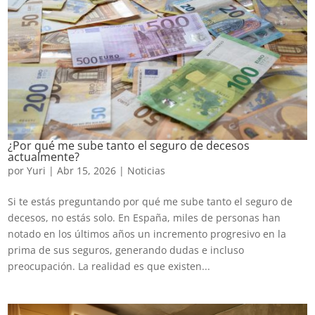
¿Por qué me sube tanto el seguro de decesos
actualmente?
por
Yuri
|
Abr 15, 2026
|
Noticias
Si te estás preguntando por qué me sube tanto el seguro de
decesos, no estás solo. En España, miles de personas han
notado en los últimos años un incremento progresivo en la
prima de sus seguros, generando dudas e incluso
preocupación. La realidad es que existen...