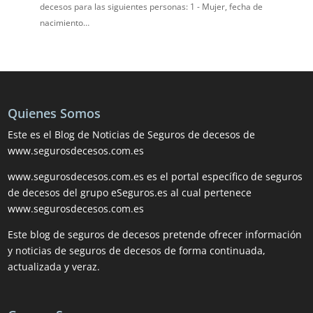
decesos para las siguientes personas: 1 - Mujer, fecha de
nacimiento…
Quienes Somos
Este es el Blog de Noticias de Seguros de decesos de
www.segurosdecesos.com.es
www.segurosdecesos.com.es es el portal específico de seguros
de decesos del grupo eSeguros.es al cual pertenece
www.segurosdecesos.com.es
Este blog de seguros de decesos pretende ofrecer información
y noticias de seguros de decesos de forma continuada,
actualizada y veraz.