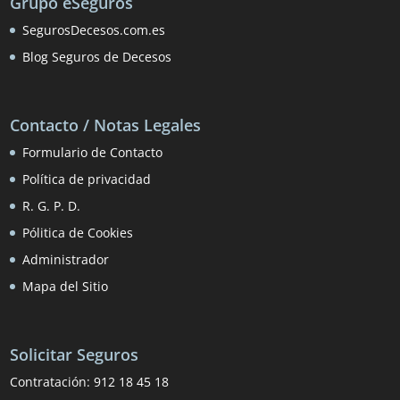
Grupo eSeguros
SegurosDecesos.com.es
Blog Seguros de Decesos
Contacto / Notas Legales
Formulario de Contacto
Política de privacidad
R. G. P. D.
Pólitica de Cookies
Administrador
Mapa del Sitio
Solicitar Seguros
Contratación:
912 18 45 18