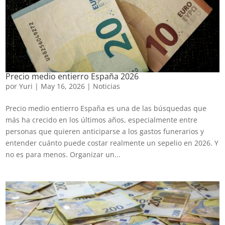
Precio medio entierro España 2026
por
Yuri
|
May 16, 2026
|
Noticias
Precio medio entierro España es una de las búsquedas que
más ha crecido en los últimos años, especialmente entre
personas que quieren anticiparse a los gastos funerarios y
entender cuánto puede costar realmente un sepelio en 2026. Y
no es para menos. Organizar un...