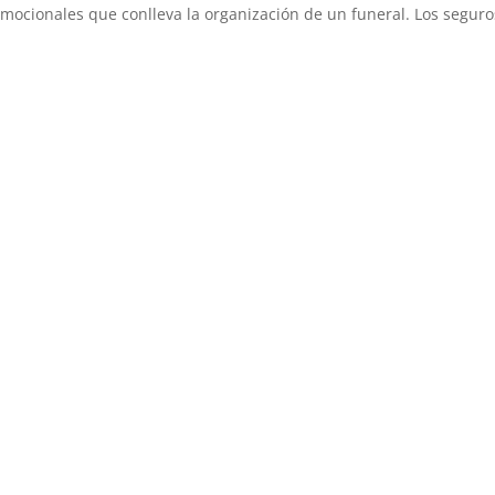
emocionales que conlleva la organización de un funeral. Los seguros