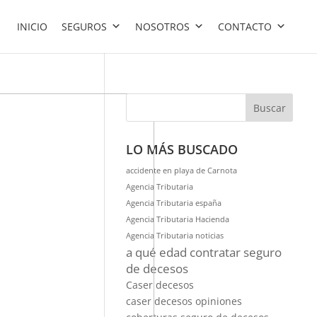
INICIO
SEGUROS
NOSOTROS
CONTACTO
Buscar
LO MÁS BUSCADO
accidente en playa de Carnota
Agencia Tributaria
Agencia Tributaria españa
Agencia Tributaria Hacienda
Agencia Tributaria noticias
a qué edad contratar seguro
de decesos
Caser decesos
caser decesos opiniones