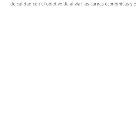
de calidad con el objetivo de aliviar las cargas económicas y 