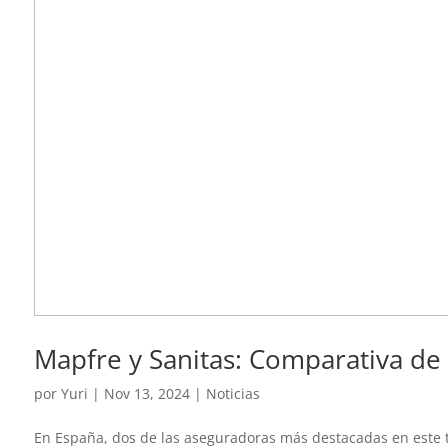
Mapfre y Sanitas: Comparativa de
por
Yuri
|
Nov 13, 2024
|
Noticias
En España, dos de las aseguradoras más destacadas en este 