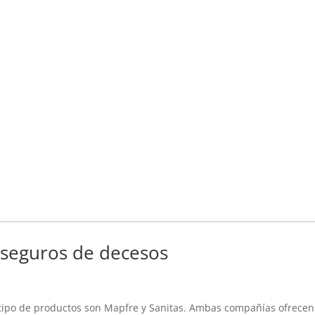
 seguros de decesos
tipo de productos son Mapfre y Sanitas. Ambas compañías ofrecen