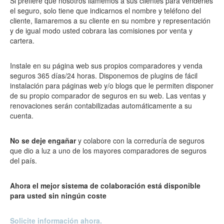
Si prefiere que nosotros llamemos a sus clientes para venderles
el seguro, solo tiene que indicarnos el nombre y teléfono del
cliente, llamaremos a su cliente en su nombre y representación
y de igual modo usted cobrara las comisiones por venta y
cartera.
Instale en su página web sus propios comparadores y venda
seguros 365 días/24 horas. Disponemos de plugins de fácil
instalación para páginas web y/o blogs que le permiten disponer
de su propio comparador de seguros en su web. Las ventas y
renovaciones serán contabilizadas automáticamente a su
cuenta.
No se deje engañar
y colabore con la correduría de seguros
que dio a luz a uno de los mayores comparadores de seguros
del país.
Ahora el mejor sistema de colaboración está disponible
para usted sin ningún coste
Solicite información ahora.