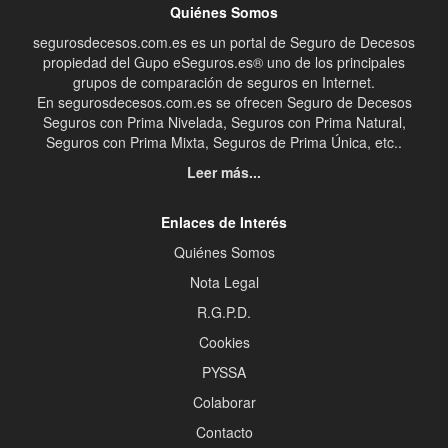
Quiénes Somos
segurosdecesos.com.es es un portal de Seguro de Decesos
propiedad del Gupo eSeguros.es® uno de los principales
grupos de comparación de seguros en Internet.
En segurosdecesos.com.es se ofrecen Seguro de Decesos
Seguros con Prima Nivelada, Seguros con Prima Natural,
Seguros con Prima Mixta, Seguros de Prima Única, etc..
Leer más...
Enlaces de Interés
Quiénes Somos
Nota Legal
R.G.P.D.
Cookies
PYSSA
Colaborar
Contacto