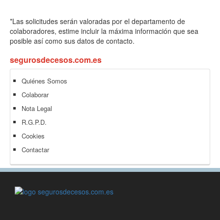
*Las solicitudes serán valoradas por el departamento de
colaboradores, estime incluir la máxima información que sea
posible así como sus datos de contacto.
segurosdecesos.com.es
Quiénes Somos
Colaborar
Nota Legal
R.G.P.D.
Cookies
Contactar