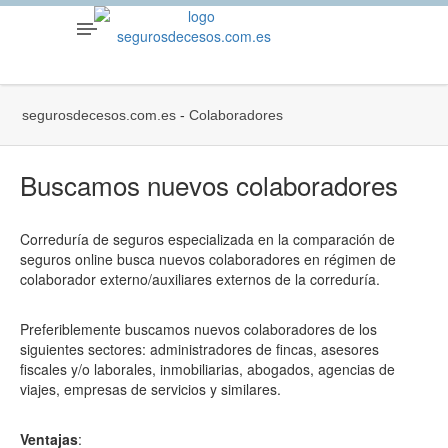
segurosdecesos.com.es
-
Colaboradores
Buscamos nuevos colaboradores
Correduría de seguros especializada en la comparación de
seguros online busca nuevos colaboradores en régimen de
colaborador externo/auxiliares externos de la correduría.
Preferiblemente buscamos nuevos colaboradores de los
siguientes sectores: administradores de fincas, asesores
fiscales y/o laborales, inmobiliarias, abogados, agencias de
viajes, empresas de servicios y similares.
Ventajas
: