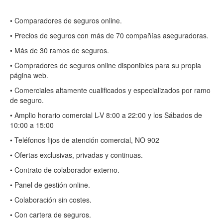
• Comparadores de seguros online.
• Precios de seguros con más de 70 compañías aseguradoras.
• Más de 30 ramos de seguros.
• Compradores de seguros online disponibles para su propia
página web.
• Comerciales altamente cualificados y especializados por ramo
de seguro.
• Amplio horario comercial L-V 8:00 a 22:00 y los Sábados de
10:00 a 15:00
• Teléfonos fijos de atención comercial, NO 902
• Ofertas exclusivas, privadas y continuas.
• Contrato de colaborador externo.
• Panel de gestión online.
• Colaboración sin costes.
• Con cartera de seguros.