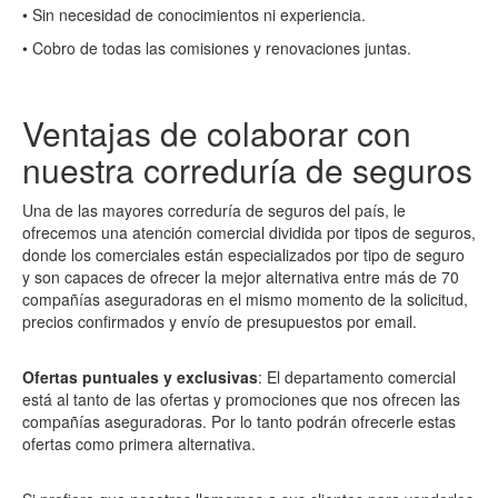
• Sin necesidad de conocimientos ni experiencia.
• Cobro de todas las comisiones y renovaciones juntas.
Ventajas de colaborar con
nuestra correduría de seguros
Una de las mayores correduría de seguros del país, le
ofrecemos una atención comercial dividida por tipos de seguros,
donde los comerciales están especializados por tipo de seguro
y son capaces de ofrecer la mejor alternativa entre más de 70
compañías aseguradoras en el mismo momento de la solicitud,
precios confirmados y envío de presupuestos por email.
Ofertas puntuales y exclusivas
: El departamento comercial
está al tanto de las ofertas y promociones que nos ofrecen las
compañías aseguradoras. Por lo tanto podrán ofrecerle estas
ofertas como primera alternativa.