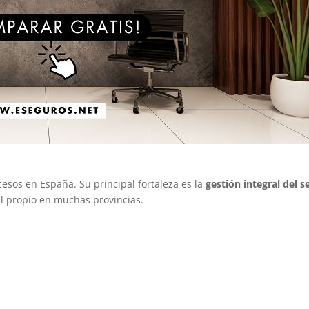
esos en España. Su principal fortaleza es la
gestión integral del s
al propio en muchas provincias.