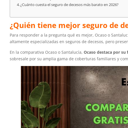
¿Cuánto cuesta el seguro de decesos más barato en 2026?
¿Quién tiene mejor seguro de de
Para responder a la pregunta qué es mejor, Ocaso o Santaluc
altamente especializadas en seguros de decesos, pero present
En la comparativa Ocaso o Santalucía,
Ocaso destaca por su fu
sobresale por su amplia gama de coberturas familiares y co