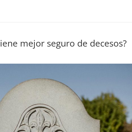
tiene mejor seguro de decesos?