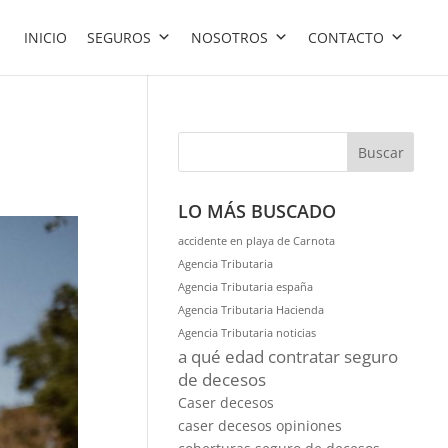
INICIO
SEGUROS
NOSOTROS
CONTACTO
Buscar
LO MÁS BUSCADO
accidente en playa de Carnota
Agencia Tributaria
Agencia Tributaria españa
Agencia Tributaria Hacienda
Agencia Tributaria noticias
a qué edad contratar seguro
de decesos
Caser decesos
caser decesos opiniones