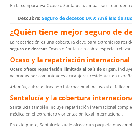
En la comparativa Ocaso o Santalucía, ambas se sitúan dentr
Descubre:
Seguro de decesos DKV: Análisis de sus
¿Quién tiene mejor seguro de de
La repatriación es una cobertura clave para extranjeros resid
seguro de decesos
Ocaso o Santalucía cobra especial relevan
Ocaso y la repatriación internacional
Ocaso ofrece repatriación ilimitada al país de origen,
incluye
valoradas por comunidades extranjeras residentes en España
Además, cubre el traslado internacional incluso si el falleci
Santalucía y la cobertura internacion
Santalucía también incluye repatriación internacional compl
médica en el extranjero y orientación legal internacional.
En este punto, Santalucía suele ofrecer un paquete más ampli