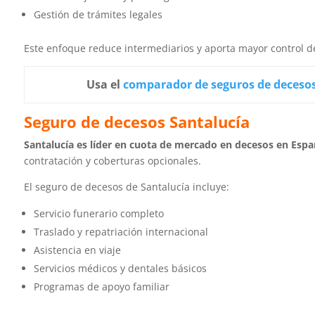
Gestión de trámites legales
Este enfoque reduce intermediarios y aporta mayor control de
Usa el
comparador de seguros de deceso
Seguro de decesos Santalucía
Santalucía es líder en cuota de mercado en decesos en Espa
contratación y coberturas opcionales.
El seguro de decesos de Santalucía incluye:
Servicio funerario completo
Traslado y repatriación internacional
Asistencia en viaje
Servicios médicos y dentales básicos
Programas de apoyo familiar