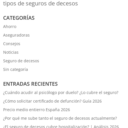
tipos de seguros de decesos
CATEGORÍAS
Ahorro
Aseguradoras
Consejos
Noticias
Seguro de decesos
Sin categoría
ENTRADAS RECIENTES
¿Cuándo acudir al psicólogo por duelo? ¿Lo cubre el seguro?
¿Cómo solicitar certificado de defunción? Guía 2026
Precio medio entierro España 2026
¿Por qué me sube tanto el seguro de decesos actualmente?
¿El seguro de decesos cubre hospitalización? | Análisis 2026