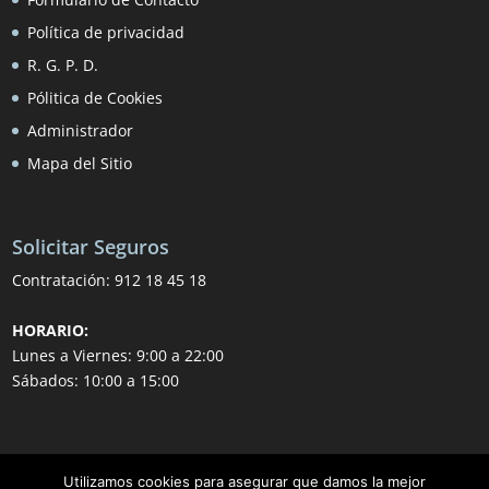
Política de privacidad
R. G. P. D.
Pólitica de Cookies
Administrador
Mapa del Sitio
Solicitar Seguros
Contratación:
912 18 45 18
HORARIO:
Lunes a Viernes: 9:00 a 22:00
Sábados: 10:00 a 15:00
Utilizamos cookies para asegurar que damos la mejor