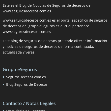
Este es el Blog de Noticias de Seguros de decesos de
www.segurosdecesos.com.es
www.segurosdecesos.com.es es el portal específico de seguros
de decesos del grupo eSeguros.es al cual pertenece
www.segurosdecesos.com.es
Este blog de seguros de decesos pretende ofrecer información
y noticias de seguros de decesos de forma continuada,
actualizada y veraz.
Grupo eSeguros
SegurosDecesos.com.es
Blog Seguros de Decesos
Contacto / Notas Legales
Formulario de Contacto