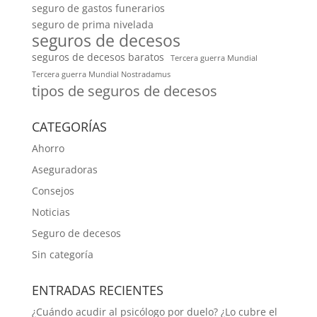
seguro de gastos funerarios
seguro de prima nivelada
seguros de decesos
seguros de decesos baratos
Tercera guerra Mundial
Tercera guerra Mundial Nostradamus
tipos de seguros de decesos
CATEGORÍAS
Ahorro
Aseguradoras
Consejos
Noticias
Seguro de decesos
Sin categoría
ENTRADAS RECIENTES
¿Cuándo acudir al psicólogo por duelo? ¿Lo cubre el