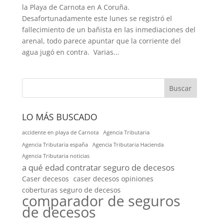
la Playa de Carnota en A Coruña.
Desafortunadamente este lunes se registró el
fallecimiento de un bañista en las inmediaciones del
arenal, todo parece apuntar que la corriente del
agua jugó en contra. Varias...
Buscar
LO MÁS BUSCADO
accidente en playa de Carnota
Agencia Tributaria
Agencia Tributaria españa
Agencia Tributaria Hacienda
Agencia Tributaria noticias
a qué edad contratar seguro de decesos
Caser decesos
caser decesos opiniones
coberturas seguro de decesos
comparador de seguros
de decesos