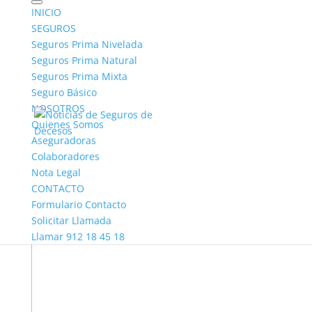
INICIO
SEGUROS
Seguros Prima Nivelada
Seguros Prima Natural
Seguros Prima Mixta
Seguro Básico
NOSOTROS
Quienes Somos
Aseguradoras
Colaboradores
Nota Legal
CONTACTO
Formulario Contacto
Solicitar Llamada
Llamar 912 18 45 18