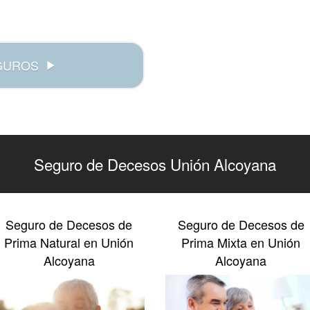
GUROS
Seguro de Decesos Unión Alcoyana
Seguro de Decesos de
Seguro de Decesos de
Prima Natural en Unión
Prima Mixta en Unión
Alcoyana
Alcoyana