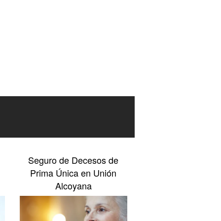
Seguro de Decesos de
Prima Única en Unión
Alcoyana