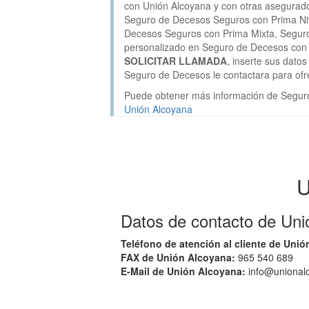
con Unión Alcoyana y con otras asegurad
Seguro de Decesos Seguros con Prima Ni
Decesos Seguros con Prima Mixta, Seguro
personalizado en Seguro de Decesos con 
SOLICITAR LLAMADA
, inserte sus dato
Seguro de Decesos le contactara para of
Puede obtener más información de Segur
Unión Alcoyana
U
Datos de contacto de Uni
Teléfono de atención al cliente de Unió
FAX de Unión Alcoyana:
965 540 689
E-Mail de Unión Alcoyana:
info@unional