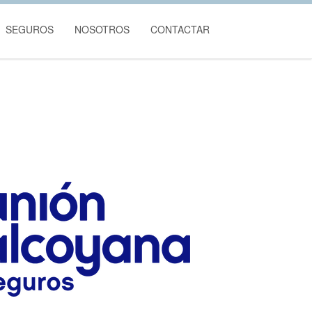
SEGUROS
NOSOTROS
CONTACTAR