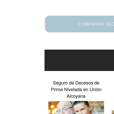
.
COMPARAR SE
Seguro de Decesos de
Prima Nivelada en Unión
Alcoyana