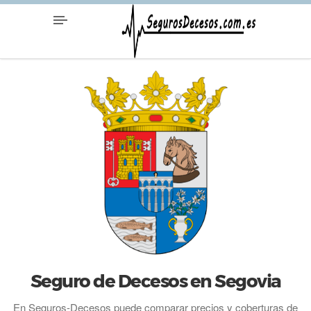
Seguro de Decesos en Segovia
En Seguros-Decesos puede comparar precios y coberturas de