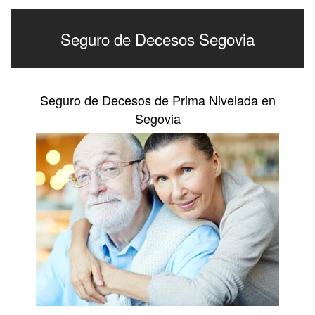
Seguro de Decesos Segovia
Seguro de Decesos de Prima Nivelada en
Segovia