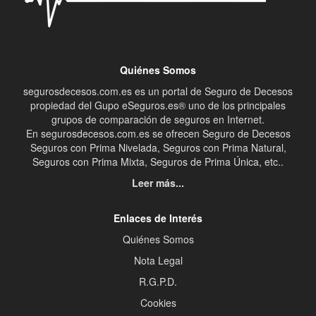
Quiénes Somos
segurosdecesos.com.es es un portal de Seguro de Decesos
propiedad del Gupo eSeguros.es® uno de los principales
grupos de comparación de seguros en Internet.
En segurosdecesos.com.es se ofrecen Seguro de Decesos
Seguros con Prima Nivelada, Seguros con Prima Natural,
Seguros con Prima Mixta, Seguros de Prima Única, etc..
Leer más...
Enlaces de Interés
Quiénes Somos
Nota Legal
R.G.P.D.
Cookies