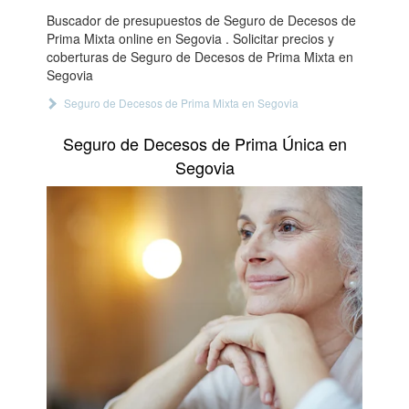
Buscador de presupuestos de Seguro de Decesos de
Prima Mixta online en Segovia . Solicitar precios y
coberturas de Seguro de Decesos de Prima Mixta en
Segovia
Seguro de Decesos de Prima Mixta en Segovia
Seguro de Decesos de Prima Única en
Segovia