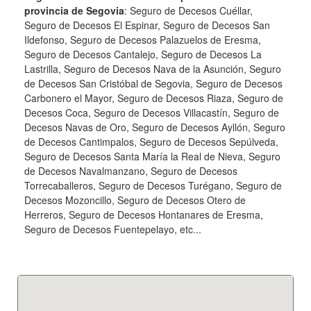
provincia de Segovia
: Seguro de Decesos Cuéllar,
Seguro de Decesos El Espinar, Seguro de Decesos San
Ildefonso, Seguro de Decesos Palazuelos de Eresma,
Seguro de Decesos Cantalejo, Seguro de Decesos La
Lastrilla, Seguro de Decesos Nava de la Asunción, Seguro
de Decesos San Cristóbal de Segovia, Seguro de Decesos
Carbonero el Mayor, Seguro de Decesos Riaza, Seguro de
Decesos Coca, Seguro de Decesos Villacastín, Seguro de
Decesos Navas de Oro, Seguro de Decesos Ayllón, Seguro
de Decesos Cantimpalos, Seguro de Decesos Sepúlveda,
Seguro de Decesos Santa María la Real de Nieva, Seguro
de Decesos Navalmanzano, Seguro de Decesos
Torrecaballeros, Seguro de Decesos Turégano, Seguro de
Decesos Mozoncillo, Seguro de Decesos Otero de
Herreros, Seguro de Decesos Hontanares de Eresma,
Seguro de Decesos Fuentepelayo, etc...