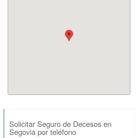
Solicitar Seguro de Decesos en
Segovia por teléfono