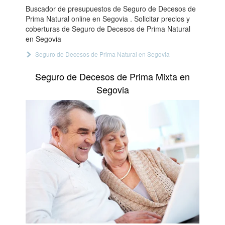
Buscador de presupuestos de Seguro de Decesos de
Prima Natural online en Segovia . Solicitar precios y
coberturas de Seguro de Decesos de Prima Natural
en Segovia
Seguro de Decesos de Prima Natural en Segovia
Seguro de Decesos de Prima Mixta en
Segovia