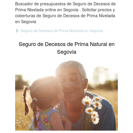
Buscador de presupuestos de Seguro de Decesos de
Prima Nivelada online en Segovia . Solicitar precios y
coberturas de Seguro de Decesos de Prima Nivelada
en Segovia
Seguro de Decesos de Prima Nivelada en Segovia
Seguro de Decesos de Prima Natural en
Segovia