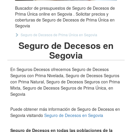
Buscador de presupuestos de Seguro de Decesos de
Prima Única online en Segovia . Solicitar precios y
coberturas de Seguro de Decesos de Prima Única en
Segovia
Seguro de Decesos de Prima Única en Segovia
Seguro de Decesos en
Segovia
En Seguros-Decesos ofrecemos Seguro de Decesos
Seguros con Prima Nivelada, Seguro de Decesos Seguros
con Prima Natural, Seguro de Decesos Seguros con Prima
Mixta, Seguro de Decesos Seguros de Prima Única, en
Segovia
Puede obtener más información de Seguro de Decesos en
Segovia visitando
Seguro de Decesos en Segovia
Seguro de Decesos en todas las poblaciones de la