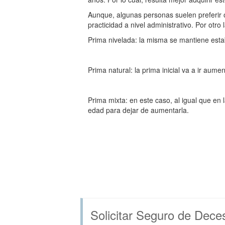
Aunque, algunas personas suelen preferir o
practicidad a nivel administrativo. Por ot
Prima nivelada: la misma se mantiene esta
Prima natural: la prima inicial va a ir au
Prima mixta: en este caso, al igual que en
edad para dejar de aumentarla.
Solicitar Seguro de Dece