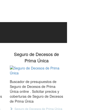
Seguro de Decesos de
Prima Única
Buscador de presupuestos de
Seguro de Decesos de Prima
Única online . Solicitar precios y
os
coberturas de Seguro de Decesos
de Prima Única
a
Seguro de Decesos de Prima Única