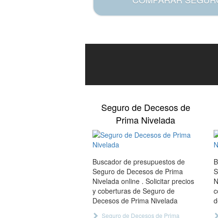
Seguro de Decesos de
Prima Nivelada
Buscador de presupuestos de
B
Seguro de Decesos de Prima
S
Nivelada online . Solicitar precios
N
y coberturas de Seguro de
c
Decesos de Prima Nivelada
d
Seguro de Decesos de Prima