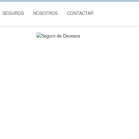
SEGUROS
NOSOTROS
CONTACTAR