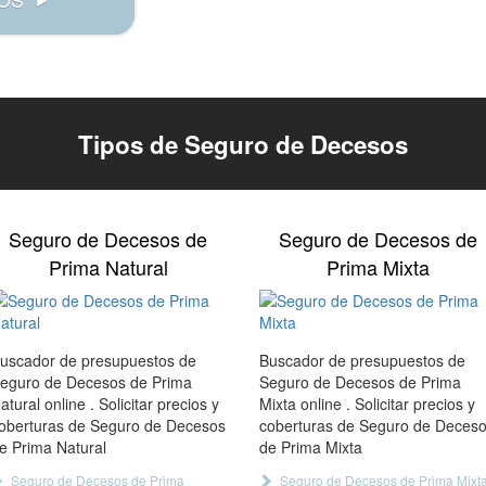
Tipos de Seguro de Decesos
Seguro de Decesos de
Seguro de Decesos de
Prima Natural
Prima Mixta
uscador de presupuestos de
Buscador de presupuestos de
eguro de Decesos de Prima
Seguro de Decesos de Prima
atural online . Solicitar precios y
Mixta online . Solicitar precios y
oberturas de Seguro de Decesos
coberturas de Seguro de Deces
e Prima Natural
de Prima Mixta
Seguro de Decesos de Prima
Seguro de Decesos de Prima Mixt