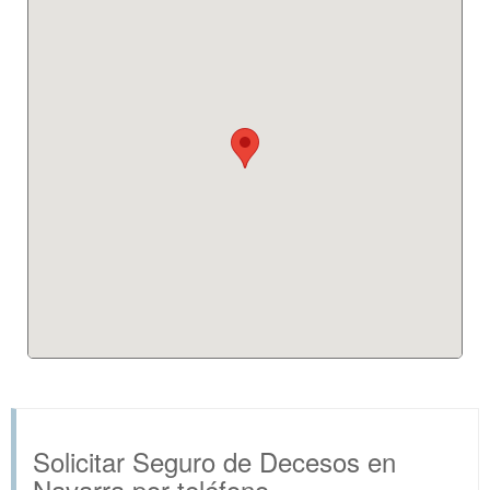
Solicitar Seguro de Decesos en
Navarra por teléfono