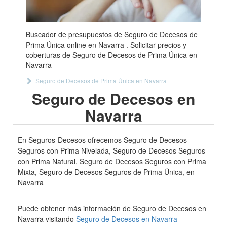
Buscador de presupuestos de Seguro de Decesos de
Prima Única online en Navarra . Solicitar precios y
coberturas de Seguro de Decesos de Prima Única en
Navarra
Seguro de Decesos de Prima Única en Navarra
Seguro de Decesos en
Navarra
En Seguros-Decesos ofrecemos Seguro de Decesos
Seguros con Prima Nivelada, Seguro de Decesos Seguros
con Prima Natural, Seguro de Decesos Seguros con Prima
Mixta, Seguro de Decesos Seguros de Prima Única, en
Navarra
Puede obtener más información de Seguro de Decesos en
Navarra visitando
Seguro de Decesos en Navarra