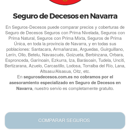
Seguro de Decesos en Navarra
En Seguros-Decesos puede comparar precios y coberturas de
Seguro de Decesos Seguros con Prima Nivelada, Seguros con
Prima Natural, Seguros con Prima Mixta, Seguros de Prima
Única, en toda la provincia de Navarra, y en todas sus
poblaciones: Santacara, Armañanzas, Arguedas, Guirguillano,
Lerín, Ollo, Betelu, Navascués, Goizueta, Berbinzana, Orbara,
Espronceda, Garínoain, Ezkurra, Iza, Barásoain, Tudela, Unciti,
Bertizarana, Azuelo, Carcastillo, Lodosa, Torralba del Río, Lana,
Altsasu/Alsasua, Oitz, etc.
En
segurosdecesos.com.es no cobramos por el
asesoramiento especializado en Seguro de Decesos en
Navarra
, nuestro servio es completamente gratuito.
.
COMPARAR SEGUROS