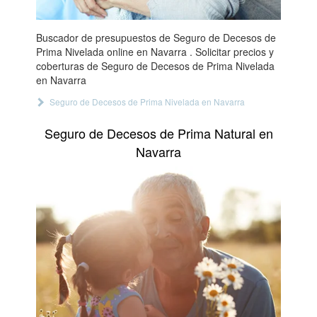
Buscador de presupuestos de Seguro de Decesos de
Prima Nivelada online en Navarra . Solicitar precios y
coberturas de Seguro de Decesos de Prima Nivelada
en Navarra
Seguro de Decesos de Prima Nivelada en Navarra
Seguro de Decesos de Prima Natural en
Navarra