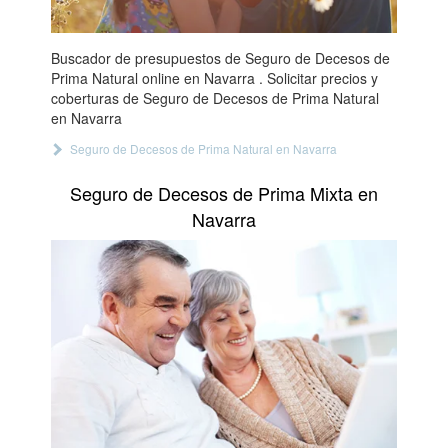
Buscador de presupuestos de Seguro de Decesos de
Prima Natural online en Navarra . Solicitar precios y
coberturas de Seguro de Decesos de Prima Natural
en Navarra
Seguro de Decesos de Prima Natural en Navarra
Seguro de Decesos de Prima Mixta en
Navarra