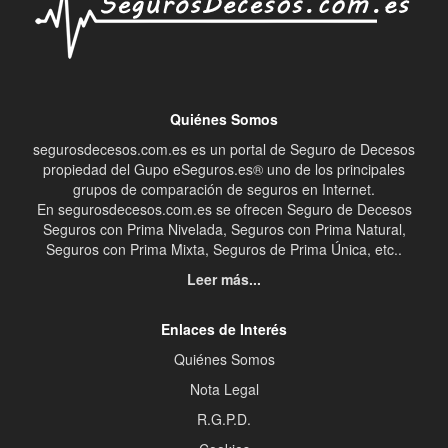
Quiénes Somos
segurosdecesos.com.es es un portal de Seguro de Decesos
propiedad del Gupo eSeguros.es® uno de los principales
grupos de comparación de seguros en Internet.
En segurosdecesos.com.es se ofrecen Seguro de Decesos
Seguros con Prima Nivelada, Seguros con Prima Natural,
Seguros con Prima Mixta, Seguros de Prima Única, etc..
Leer más...
Enlaces de Interés
Quiénes Somos
Nota Legal
R.G.P.D.