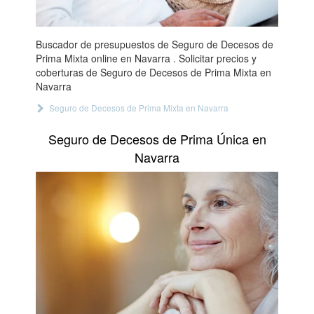
Buscador de presupuestos de Seguro de Decesos de
Prima Mixta online en Navarra . Solicitar precios y
coberturas de Seguro de Decesos de Prima Mixta en
Navarra
Seguro de Decesos de Prima Mixta en Navarra
Seguro de Decesos de Prima Única en
Navarra