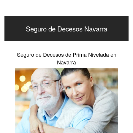
Seguro de Decesos Navarra
Seguro de Decesos de Prima Nivelada en
Navarra