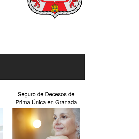
Seguro de Decesos de
Prima Única en Granada