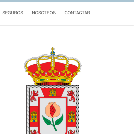
SEGUROS
NOSOTROS
CONTACTAR