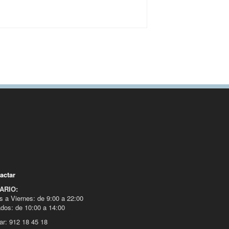
actar
ARIO:
s a Viernes: de 9:00 a 22:00
dos: de 10:00 a 14:00
ar: 912 18 45 18