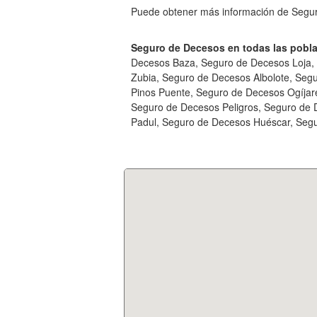
Puede obtener más información de Segu
Seguro de Decesos en todas las pobla
Decesos Baza, Seguro de Decesos Loja,
Zubia, Seguro de Decesos Albolote, Seg
Pinos Puente, Seguro de Decesos Ogíjar
Seguro de Decesos Peligros, Seguro de 
Padul, Seguro de Decesos Huéscar, Segur