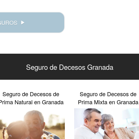
GUROS
Seguro de Decesos Granada
Seguro de Decesos de
Seguro de Decesos de
Prima Natural en Granada
Prima Mixta en Granada