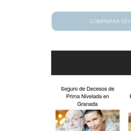
.
COMPARAR SE
Seguro de Decesos de
Prima Nivelada en
Granada