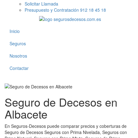
Solicitar Llamada
Presupuesto y Contratación 912 18 45 18
Inicio
Seguros
Nosotros
Contactar
Seguro de Decesos en
Albacete
En Seguros-Decesos puede comparar precios y coberturas de
Seguro de Decesos Seguros con Prima Nivelada, Seguros con