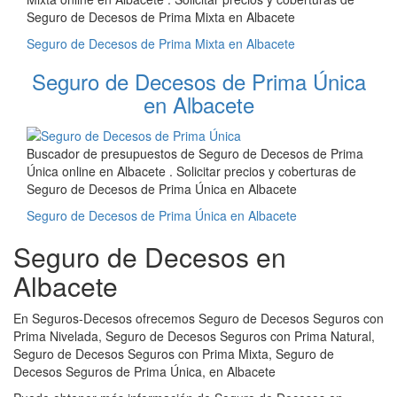
Seguro de Decesos de Prima Mixta en Albacete
Seguro de Decesos de Prima Mixta en Albacete
Seguro de Decesos de Prima Única
en Albacete
Buscador de presupuestos de Seguro de Decesos de Prima
Única online en Albacete . Solicitar precios y coberturas de
Seguro de Decesos de Prima Única en Albacete
Seguro de Decesos de Prima Única en Albacete
Seguro de Decesos en
Albacete
En Seguros-Decesos ofrecemos Seguro de Decesos Seguros con
Prima Nivelada, Seguro de Decesos Seguros con Prima Natural,
Seguro de Decesos Seguros con Prima Mixta, Seguro de
Decesos Seguros de Prima Única, en Albacete