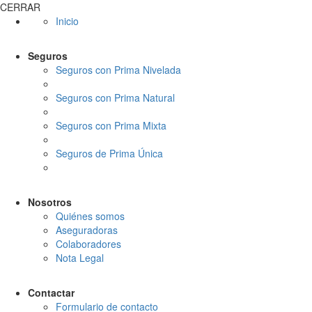
CERRAR
Inicio
Seguros
Seguros con Prima Nivelada
Seguros con Prima Natural
Seguros con Prima Mixta
Seguros de Prima Única
Nosotros
Quiénes somos
Aseguradoras
Colaboradores
Nota Legal
Contactar
Formulario de contacto