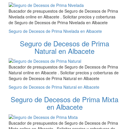
Buscador de presupuestos de Seguro de Decesos de Prima
Nivelada online en Albacete . Solicitar precios y coberturas
de Seguro de Decesos de Prima Nivelada en Albacete
Seguro de Decesos de Prima Nivelada en Albacete
Seguro de Decesos de Prima
Natural en Albacete
Buscador de presupuestos de Seguro de Decesos de Prima
Natural online en Albacete . Solicitar precios y coberturas de
Seguro de Decesos de Prima Natural en Albacete
Seguro de Decesos de Prima Natural en Albacete
Seguro de Decesos de Prima Mixta
en Albacete
Buscador de presupuestos de Seguro de Decesos de Prima
Mixta online en Albacete . Solicitar precios y coberturas de