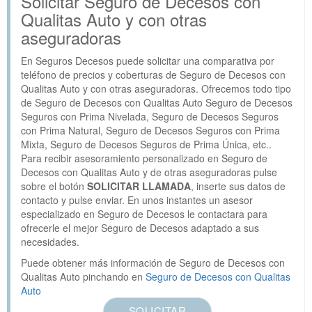
Solicitar Seguro de Decesos con
Qualitas Auto y con otras
aseguradoras
En Seguros Decesos puede solicitar una comparativa por
teléfono de precios y coberturas de Seguro de Decesos con
Qualitas Auto y con otras aseguradoras. Ofrecemos todo tipo
de Seguro de Decesos con Qualitas Auto Seguro de Decesos
Seguros con Prima Nivelada, Seguro de Decesos Seguros
con Prima Natural, Seguro de Decesos Seguros con Prima
Mixta, Seguro de Decesos Seguros de Prima Única, etc..
Para recibir asesoramiento personalizado en Seguro de
Decesos con Qualitas Auto y de otras aseguradoras pulse
sobre el botón
SOLICITAR LLAMADA
, inserte sus datos de
contacto y pulse enviar. En unos instantes un asesor
especializado en Seguro de Decesos le contactara para
ofrecerle el mejor Seguro de Decesos adaptado a sus
necesidades.
Puede obtener más información de Seguro de Decesos con
Qualitas Auto pinchando en
Seguro de Decesos con Qualitas
Auto
SOLICITAR