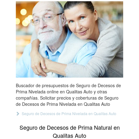
Buscador de presupuestos de Seguro de Decesos de
Prima Nivelada online en Qualitas Auto y otras
compañías. Solicitar precios y coberturas de Seguro
de Decesos de Prima Nivelada en Qualitas Auto
Seguro de Decesos de Prima Nivelada en Qualitas Auto
Seguro de Decesos de Prima Natural en
Qualitas Auto