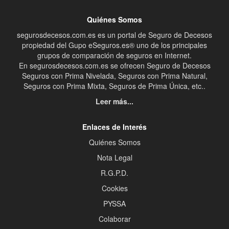
Quiénes Somos
segurosdecesos.com.es es un portal de Seguro de Decesos
propiedad del Gupo eSeguros.es® uno de los principales
grupos de comparación de seguros en Internet.
En segurosdecesos.com.es se ofrecen Seguro de Decesos
Seguros con Prima Nivelada, Seguros con Prima Natural,
Seguros con Prima Mixta, Seguros de Prima Única, etc..
Leer más...
Enlaces de Interés
Quiénes Somos
Nota Legal
R.G.P.D.
Cookies
PYSSA
Colaborar