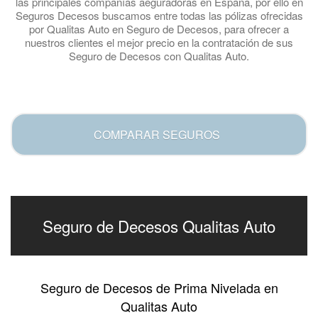
las principales compañías aeguradoras en España, por ello en
Seguros Decesos buscamos entre todas las pólizas ofrecidas
por Qualitas Auto en Seguro de Decesos, para ofrecer a
nuestros clientes el mejor precio en la contratación de sus
Seguro de Decesos con Qualitas Auto.
.
COMPARAR SEGUROS
Seguro de Decesos Qualitas Auto
Seguro de Decesos de Prima Nivelada en
Qualitas Auto