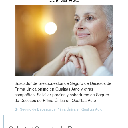
Buscador de presupuestos de Seguro de Decesos de
Prima Única online en Qualitas Auto y otras
compañías. Solicitar precios y coberturas de Seguro
de Decesos de Prima Única en Qualitas Auto
Seguro de Decesos de Prima Única en Qualitas Auto