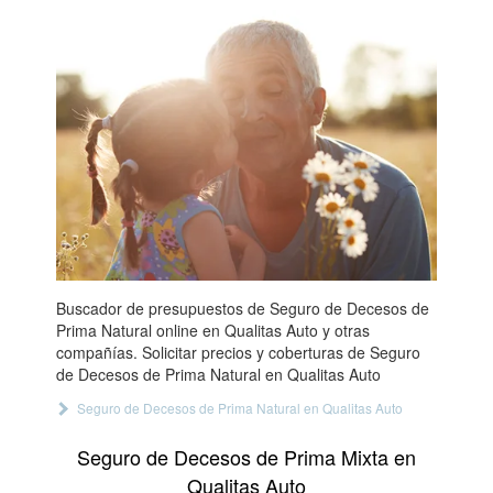
Buscador de presupuestos de Seguro de Decesos de
Prima Natural online en Qualitas Auto y otras
compañías. Solicitar precios y coberturas de Seguro
de Decesos de Prima Natural en Qualitas Auto
Seguro de Decesos de Prima Natural en Qualitas Auto
Seguro de Decesos de Prima Mixta en
Qualitas Auto