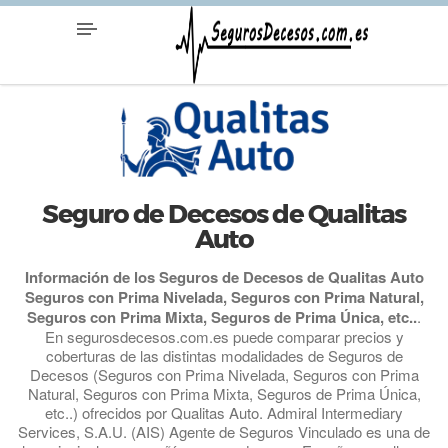
Seguro de Decesos de Qualitas
Auto
Información de los Seguros de Decesos de Qualitas Auto
Seguros con Prima Nivelada, Seguros con Prima Natural,
Seguros con Prima Mixta, Seguros de Prima Única, etc..
.
En segurosdecesos.com.es puede comparar precios y
coberturas de las distintas modalidades de Seguros de
Decesos (Seguros con Prima Nivelada, Seguros con Prima
Natural, Seguros con Prima Mixta, Seguros de Prima Única,
etc..) ofrecidos por Qualitas Auto. Admiral Intermediary
Services, S.A.U. (AIS) Agente de Seguros Vinculado es una de