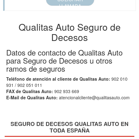
LLAMADA
Qualitas Auto Seguro de
Decesos
Datos de contacto de Qualitas Auto
para Seguro de Decesos u otros
ramos de seguros
Teléfono de atención al cliente de Qualitas Auto:
902 010
931 / 902 051 011
FAX de Qualitas Auto:
902 933 669
E-Mail de Qualitas Auto:
atencionalcliente@qualitasauto.com
SEGURO DE DECESOS QUALITAS AUTO EN
TODA ESPAÑA