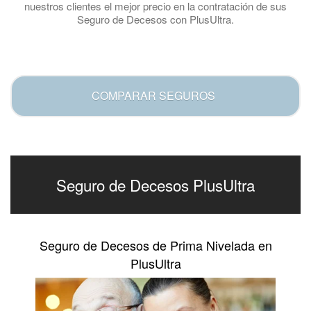
nuestros clientes el mejor precio en la contratación de sus
Seguro de Decesos con PlusUltra.
.
COMPARAR SEGUROS
Seguro de Decesos PlusUltra
Seguro de Decesos de Prima Nivelada en
PlusUltra