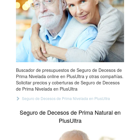
Buscador de presupuestos de Seguro de Decesos de
Prima Nivelada online en PlusUltra y otras compañías.
Solicitar precios y coberturas de Seguro de Decesos
de Prima Nivelada en PlusUltra
Seguro de Decesos de Prima Nivelada en PlusUltra
Seguro de Decesos de Prima Natural en
PlusUltra