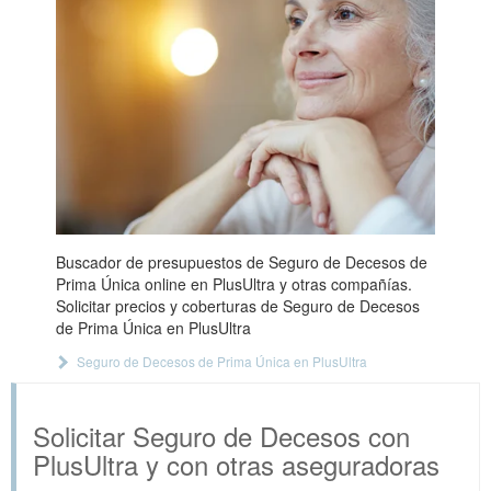
Buscador de presupuestos de Seguro de Decesos de
Prima Única online en PlusUltra y otras compañías.
Solicitar precios y coberturas de Seguro de Decesos
de Prima Única en PlusUltra
Seguro de Decesos de Prima Única en PlusUltra
Solicitar Seguro de Decesos con
PlusUltra y con otras aseguradoras