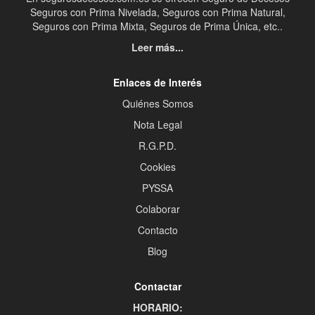
Seguros con Prima Nivelada, Seguros con Prima Natural,
Seguros con Prima Mixta, Seguros de Prima Única, etc..
Leer más...
Enlaces de Interés
Quiénes Somos
Nota Legal
R.G.P.D.
Cookies
PYSSA
Colaborar
Contacto
Blog
Contactar
HORARIO: