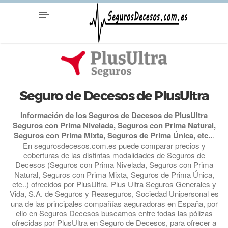
Seguro de Decesos de PlusUltra
Información de los Seguros de Decesos de PlusUltra
Seguros con Prima Nivelada, Seguros con Prima Natural,
Seguros con Prima Mixta, Seguros de Prima Única, etc..
.
En segurosdecesos.com.es puede comparar precios y
coberturas de las distintas modalidades de Seguros de
Decesos (Seguros con Prima Nivelada, Seguros con Prima
Natural, Seguros con Prima Mixta, Seguros de Prima Única,
etc..) ofrecidos por PlusUltra. Plus Ultra Seguros Generales y
Vida, S.A. de Seguros y Reaseguros, Sociedad Unipersonal es
una de las principales compañías aeguradoras en España, por
ello en Seguros Decesos buscamos entre todas las pólizas
ofrecidas por PlusUltra en Seguro de Decesos, para ofrecer a