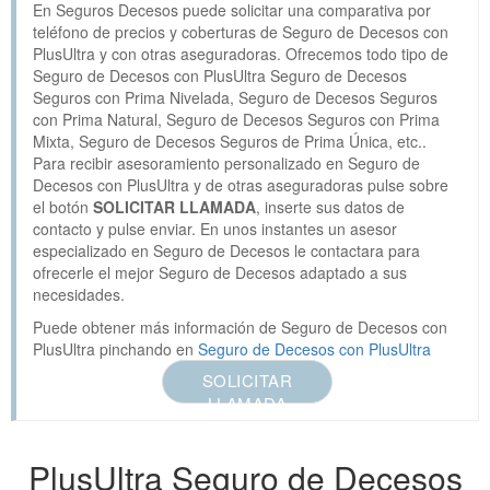
En Seguros Decesos puede solicitar una comparativa por
teléfono de precios y coberturas de Seguro de Decesos con
PlusUltra y con otras aseguradoras. Ofrecemos todo tipo de
Seguro de Decesos con PlusUltra Seguro de Decesos
Seguros con Prima Nivelada, Seguro de Decesos Seguros
con Prima Natural, Seguro de Decesos Seguros con Prima
Mixta, Seguro de Decesos Seguros de Prima Única, etc..
Para recibir asesoramiento personalizado en Seguro de
Decesos con PlusUltra y de otras aseguradoras pulse sobre
el botón
SOLICITAR LLAMADA
, inserte sus datos de
contacto y pulse enviar. En unos instantes un asesor
especializado en Seguro de Decesos le contactara para
ofrecerle el mejor Seguro de Decesos adaptado a sus
necesidades.
Puede obtener más información de Seguro de Decesos con
PlusUltra pinchando en
Seguro de Decesos con PlusUltra
SOLICITAR
LLAMADA
PlusUltra Seguro de Decesos