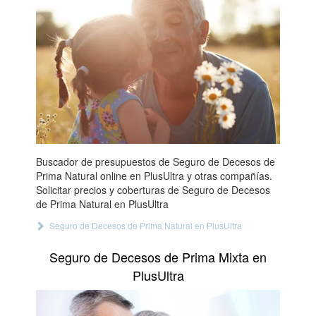
Buscador de presupuestos de Seguro de Decesos de
Prima Natural online en PlusUltra y otras compañías.
Solicitar precios y coberturas de Seguro de Decesos
de Prima Natural en PlusUltra
Seguro de Decesos de Prima Natural en PlusUltra
Seguro de Decesos de Prima Mixta en
PlusUltra