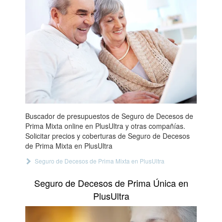
Buscador de presupuestos de Seguro de Decesos de
Prima Mixta online en PlusUltra y otras compañías.
Solicitar precios y coberturas de Seguro de Decesos
de Prima Mixta en PlusUltra
Seguro de Decesos de Prima Mixta en PlusUltra
Seguro de Decesos de Prima Única en
PlusUltra