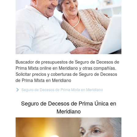
Buscador de presupuestos de Seguro de Decesos de
Prima Mixta online en Meridiano y otras compañías.
Solicitar precios y coberturas de Seguro de Decesos
de Prima Mixta en Meridiano
Seguro de Decesos de Prima Mixta en Meridiano
Seguro de Decesos de Prima Única en
Meridiano