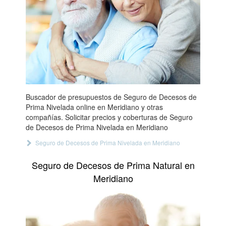
Buscador de presupuestos de Seguro de Decesos de
Prima Nivelada online en Meridiano y otras
compañías. Solicitar precios y coberturas de Seguro
de Decesos de Prima Nivelada en Meridiano
Seguro de Decesos de Prima Nivelada en Meridiano
Seguro de Decesos de Prima Natural en
Meridiano