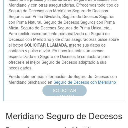
Meridiano y con otras aseguradoras. Ofrecemos todo tipo de
Seguro de Decesos con Meridiano Seguro de Decesos
Seguros con Prima Nivelada, Seguro de Decesos Seguros
con Prima Natural, Seguro de Decesos Seguros con Prima
Mixta, Seguro de Decesos Seguros de Prima Única, etc..
Para recibir asesoramiento personalizado en Seguro de
Decesos con Meridiano y de otras aseguradoras pulse sobre
el botón
SOLICITAR LLAMADA
, inserte sus datos de
contacto y pulse enviar. En unos instantes un asesor
especializado en Seguro de Decesos le contactara para
ofrecerle el mejor Seguro de Decesos adaptado a sus
necesidades.
Puede obtener más información de Seguro de Decesos con
Meridiano pinchando en
Seguro de Decesos con Meridiano
SOLICITAR
LLAMADA
Meridiano Seguro de Decesos