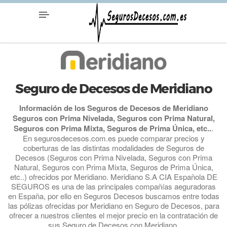
Seguro de Decesos de Meridiano
Información de los Seguros de Decesos de Meridiano
Seguros con Prima Nivelada, Seguros con Prima Natural,
Seguros con Prima Mixta, Seguros de Prima Única, etc..
.
En segurosdecesos.com.es puede comparar precios y
coberturas de las distintas modalidades de Seguros de
Decesos (Seguros con Prima Nivelada, Seguros con Prima
Natural, Seguros con Prima Mixta, Seguros de Prima Única,
etc..) ofrecidos por Meridiano. Meridiano S.A CIA Española DE
SEGUROS es una de las principales compañías aeguradoras
en España, por ello en Seguros Decesos buscamos entre todas
las pólizas ofrecidas por Meridiano en Seguro de Decesos, para
ofrecer a nuestros clientes el mejor precio en la contratación de
sus Seguro de Decesos con Meridiano.