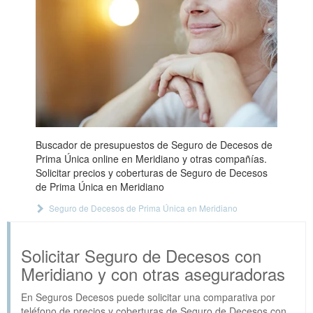
Buscador de presupuestos de Seguro de Decesos de
Prima Única online en Meridiano y otras compañías.
Solicitar precios y coberturas de Seguro de Decesos
de Prima Única en Meridiano
Seguro de Decesos de Prima Única en Meridiano
Solicitar Seguro de Decesos con
Meridiano y con otras aseguradoras
En Seguros Decesos puede solicitar una comparativa por
teléfono de precios y coberturas de Seguro de Decesos con