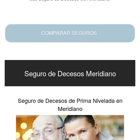
.
COMPARAR SEGUROS
Seguro de Decesos Meridiano
Seguro de Decesos de Prima Nivelada en
Meridiano