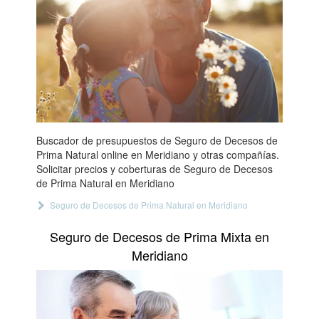
Buscador de presupuestos de Seguro de Decesos de
Prima Natural online en Meridiano y otras compañías.
Solicitar precios y coberturas de Seguro de Decesos
de Prima Natural en Meridiano
Seguro de Decesos de Prima Natural en Meridiano
Seguro de Decesos de Prima Mixta en
Meridiano