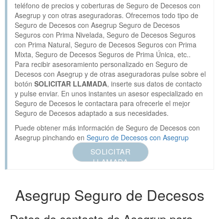
teléfono de precios y coberturas de Seguro de Decesos con
Asegrup y con otras aseguradoras. Ofrecemos todo tipo de
Seguro de Decesos con Asegrup Seguro de Decesos
Seguros con Prima Nivelada, Seguro de Decesos Seguros
con Prima Natural, Seguro de Decesos Seguros con Prima
Mixta, Seguro de Decesos Seguros de Prima Única, etc..
Para recibir asesoramiento personalizado en Seguro de
Decesos con Asegrup y de otras aseguradoras pulse sobre el
botón
SOLICITAR LLAMADA
, inserte sus datos de contacto
y pulse enviar. En unos instantes un asesor especializado en
Seguro de Decesos le contactara para ofrecerle el mejor
Seguro de Decesos adaptado a sus necesidades.
Puede obtener más información de Seguro de Decesos con
Asegrup pinchando en
Seguro de Decesos con Asegrup
SOLICITAR
LLAMADA
Asegrup Seguro de Decesos
Datos de contacto de Asegrup para