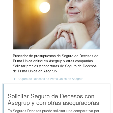
Buscador de presupuestos de Seguro de Decesos de
Prima Única online en Asegrup y otras compañías.
Solicitar precios y coberturas de Seguro de Decesos
de Prima Única en Asegrup
Seguro de Decesos de Prima Única en Asegrup
Solicitar Seguro de Decesos con
Asegrup y con otras aseguradoras
En Seguros Decesos puede solicitar una comparativa por