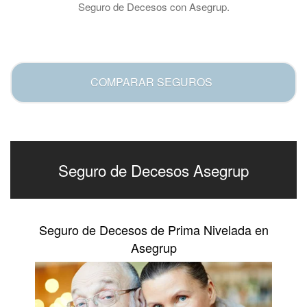
Seguro de Decesos con Asegrup.
.
COMPARAR SEGUROS
Seguro de Decesos Asegrup
Seguro de Decesos de Prima Nivelada en
Asegrup