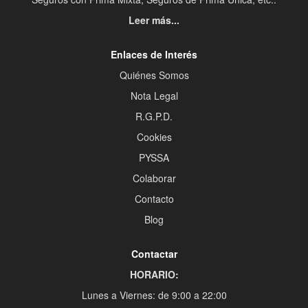
Leer más...
Enlaces de Interés
Quiénes Somos
Nota Legal
R.G.P.D.
Cookies
PYSSA
Colaborar
Contacto
Blog
Contactar
HORARIO:
Lunes a Viernes: de 9:00 a 22:00