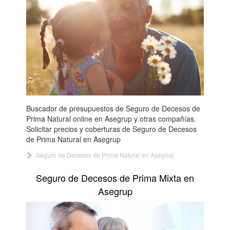
Buscador de presupuestos de Seguro de Decesos de
Prima Natural online en Asegrup y otras compañías.
Solicitar precios y coberturas de Seguro de Decesos
de Prima Natural en Asegrup
Seguro de Decesos de Prima Natural en Asegrup
Seguro de Decesos de Prima Mixta en
Asegrup