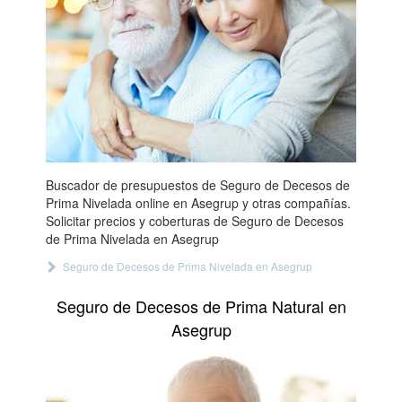
Buscador de presupuestos de Seguro de Decesos de
Prima Nivelada online en Asegrup y otras compañías.
Solicitar precios y coberturas de Seguro de Decesos
de Prima Nivelada en Asegrup
Seguro de Decesos de Prima Nivelada en Asegrup
Seguro de Decesos de Prima Natural en
Asegrup