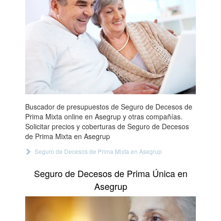
Buscador de presupuestos de Seguro de Decesos de
Prima Mixta online en Asegrup y otras compañías.
Solicitar precios y coberturas de Seguro de Decesos
de Prima Mixta en Asegrup
Seguro de Decesos de Prima Mixta en Asegrup
Seguro de Decesos de Prima Única en
Asegrup