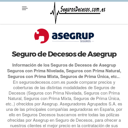
Seguro de Decesos de Asegrup
Información de los Seguros de Decesos de Asegrup
Seguros con Prima Nivelada, Seguros con Prima Natural,
Seguros con Prima Mixta, Seguros de Prima Única, etc..
.
En segurosdecesos.com.es puede comparar precios y
coberturas de las distintas modalidades de Seguros de
Decesos (Seguros con Prima Nivelada, Seguros con Prima
Natural, Seguros con Prima Mixta, Seguros de Prima Única,
etc..) ofrecidos por Asegrup. Aseguradores Agrupados S.A. es
una de las principales compañías aeguradoras en España, por
ello en Seguros Decesos buscamos entre todas las pólizas
ofrecidas por Asegrup en Seguro de Decesos, para ofrecer a
nuestros clientes el mejor precio en la contratación de sus