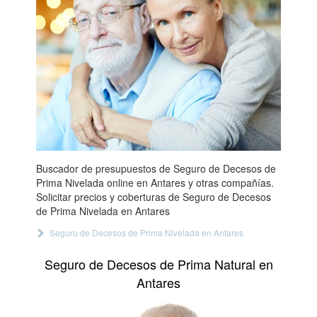
Buscador de presupuestos de Seguro de Decesos de
Prima Nivelada online en Antares y otras compañías.
Solicitar precios y coberturas de Seguro de Decesos
de Prima Nivelada en Antares
Seguro de Decesos de Prima Nivelada en Antares
Seguro de Decesos de Prima Natural en
Antares