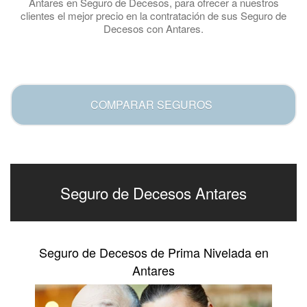
Antares en Seguro de Decesos, para ofrecer a nuestros
clientes el mejor precio en la contratación de sus Seguro de
Decesos con Antares.
.
COMPARAR SEGUROS
Seguro de Decesos Antares
Seguro de Decesos de Prima Nivelada en
Antares