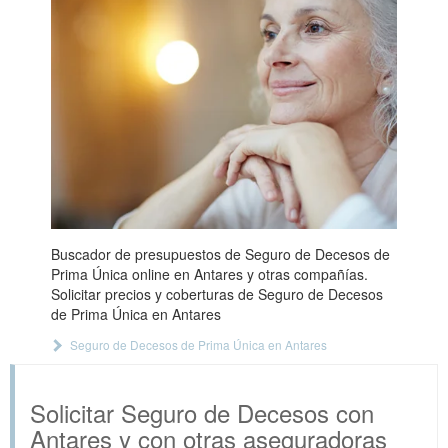
Buscador de presupuestos de Seguro de Decesos de
Prima Única online en Antares y otras compañías.
Solicitar precios y coberturas de Seguro de Decesos
de Prima Única en Antares
Seguro de Decesos de Prima Única en Antares
Solicitar Seguro de Decesos con
Antares y con otras aseguradoras