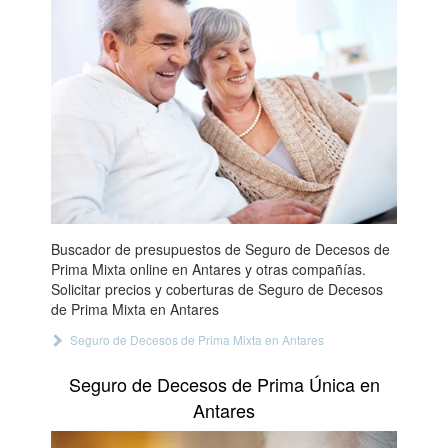
Buscador de presupuestos de Seguro de Decesos de
Prima Mixta online en Antares y otras compañías.
Solicitar precios y coberturas de Seguro de Decesos
de Prima Mixta en Antares
Seguro de Decesos de Prima Mixta en Antares
Seguro de Decesos de Prima Única en
Antares