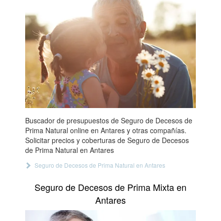
Buscador de presupuestos de Seguro de Decesos de
Prima Natural online en Antares y otras compañías.
Solicitar precios y coberturas de Seguro de Decesos
de Prima Natural en Antares
Seguro de Decesos de Prima Natural en Antares
Seguro de Decesos de Prima Mixta en
Antares