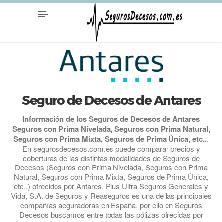
Seguro de Decesos de Antares
Información de los Seguros de Decesos de Antares
Seguros con Prima Nivelada, Seguros con Prima Natural,
Seguros con Prima Mixta, Seguros de Prima Única, etc..
.
En segurosdecesos.com.es puede comparar precios y
coberturas de las distintas modalidades de Seguros de
Decesos (Seguros con Prima Nivelada, Seguros con Prima
Natural, Seguros con Prima Mixta, Seguros de Prima Única,
etc..) ofrecidos por Antares. Plus Ultra Seguros Generales y
Vida, S.A. de Seguros y Reaseguros es una de las principales
compañías aeguradoras en España, por ello en Seguros
Decesos buscamos entre todas las pólizas ofrecidas por