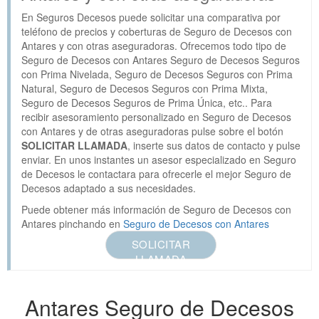
En Seguros Decesos puede solicitar una comparativa por
teléfono de precios y coberturas de Seguro de Decesos con
Antares y con otras aseguradoras. Ofrecemos todo tipo de
Seguro de Decesos con Antares Seguro de Decesos Seguros
con Prima Nivelada, Seguro de Decesos Seguros con Prima
Natural, Seguro de Decesos Seguros con Prima Mixta,
Seguro de Decesos Seguros de Prima Única, etc.. Para
recibir asesoramiento personalizado en Seguro de Decesos
con Antares y de otras aseguradoras pulse sobre el botón
SOLICITAR LLAMADA
, inserte sus datos de contacto y pulse
enviar. En unos instantes un asesor especializado en Seguro
de Decesos le contactara para ofrecerle el mejor Seguro de
Decesos adaptado a sus necesidades.
Puede obtener más información de Seguro de Decesos con
Antares pinchando en
Seguro de Decesos con Antares
SOLICITAR
LLAMADA
Antares Seguro de Decesos