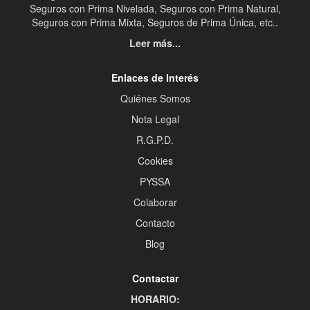
Seguros con Prima Nivelada, Seguros con Prima Natural,
Seguros con Prima Mixta, Seguros de Prima Única, etc..
Leer más...
Enlaces de Interés
Quiénes Somos
Nota Legal
R.G.P.D.
Cookies
PYSSA
Colaborar
Contacto
Blog
Contactar
HORARIO: