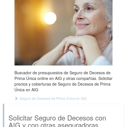
Buscador de presupuestos de Seguro de Decesos de
Prima Única online en AIG y otras compañías. Solicitar
precios y coberturas de Seguro de Decesos de Prima
Única en AIG
Seguro de Decesos de Prima Única en AIG
Solicitar Seguro de Decesos con
AIG y con otras aseguradoras