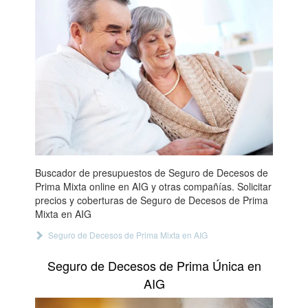
Buscador de presupuestos de Seguro de Decesos de
Prima Mixta online en AIG y otras compañías. Solicitar
precios y coberturas de Seguro de Decesos de Prima
Mixta en AIG
Seguro de Decesos de Prima Mixta en AIG
Seguro de Decesos de Prima Única en
AIG