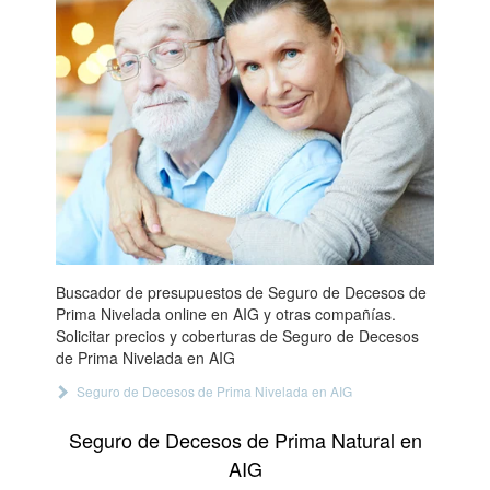
Buscador de presupuestos de Seguro de Decesos de
Prima Nivelada online en AIG y otras compañías.
Solicitar precios y coberturas de Seguro de Decesos
de Prima Nivelada en AIG
Seguro de Decesos de Prima Nivelada en AIG
Seguro de Decesos de Prima Natural en
AIG