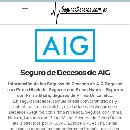
Seguro de Decesos de AIG
Información de los Seguros de Decesos de AIG Seguros
con Prima Nivelada, Seguros con Prima Natural, Seguros
con Prima Mixta, Seguros de Prima Única, etc..
.
En segurosdecesos.com.es puede comparar precios y
coberturas de las distintas modalidades de Seguros de
Decesos (Seguros con Prima Nivelada, Seguros con Prima
Natural, Seguros con Prima Mixta, Seguros de Prima Única,
etc..) ofrecidos por AIG. AIG Europe S.A. es una de las
principales compañías aeguradoras en España, por ello en