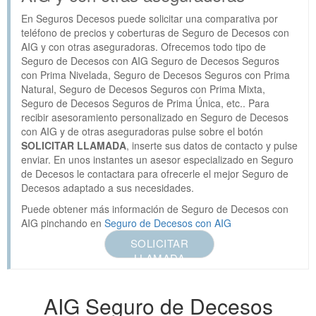
En Seguros Decesos puede solicitar una comparativa por
teléfono de precios y coberturas de Seguro de Decesos con
AIG y con otras aseguradoras. Ofrecemos todo tipo de
Seguro de Decesos con AIG Seguro de Decesos Seguros
con Prima Nivelada, Seguro de Decesos Seguros con Prima
Natural, Seguro de Decesos Seguros con Prima Mixta,
Seguro de Decesos Seguros de Prima Única, etc.. Para
recibir asesoramiento personalizado en Seguro de Decesos
con AIG y de otras aseguradoras pulse sobre el botón
SOLICITAR LLAMADA
, inserte sus datos de contacto y pulse
enviar. En unos instantes un asesor especializado en Seguro
de Decesos le contactara para ofrecerle el mejor Seguro de
Decesos adaptado a sus necesidades.
Puede obtener más información de Seguro de Decesos con
AIG pinchando en
Seguro de Decesos con AIG
SOLICITAR
LLAMADA
AIG Seguro de Decesos