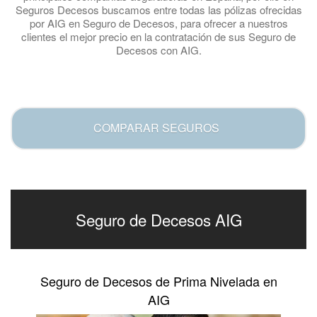
Seguros Decesos buscamos entre todas las pólizas ofrecidas
por AIG en Seguro de Decesos, para ofrecer a nuestros
clientes el mejor precio en la contratación de sus Seguro de
Decesos con AIG.
.
COMPARAR SEGUROS
Seguro de Decesos AIG
Seguro de Decesos de Prima Nivelada en
AIG