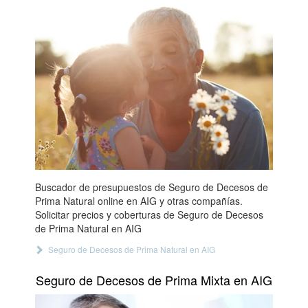
Buscador de presupuestos de Seguro de Decesos de
Prima Natural online en AIG y otras compañías.
Solicitar precios y coberturas de Seguro de Decesos
de Prima Natural en AIG
Seguro de Decesos de Prima Natural en AIG
Seguro de Decesos de Prima Mixta en AIG